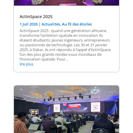
ActInSpace 2025
1 Juil 2026
|
Actualités
,
Au fil des étoiles
ActInSpace 2025 : quand une génération africaine
transforme l’ambition spatiale en innovation Ils
étaient étudiants, jeunes ingénieurs, entrepreneurs
ou passionnés de technologie. Les 30 et 31 janvier
2025, à Dakar, ils ont répondu à l’appel d’ActInSpace,
l’un des plus grands rendez-vous mondiaux de
l’innovation spatiale. Pour...
lire plus