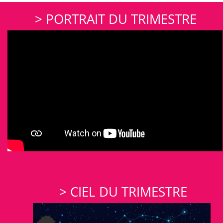
> PORTRAIT DU TRIMESTRE
> CIEL DU TRIMESTRE