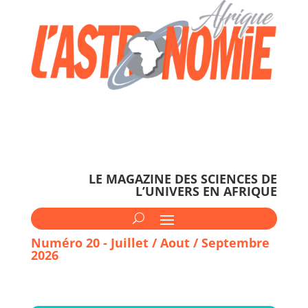
LE MAGAZINE DES SCIENCES DE
L’UNIVERS EN AFRIQUE
Numéro 20 - Juillet / Aout / Septembre
2026