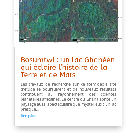
Bosumtwi : un lac Ghanéen
qui éclaire l’histoire de la
Terre et de Mars
Les travaux de recherche sur ce formidable site
d'étude se poursuivent et de nouveaux résultats
contribuent au rayonnement des sciences
planétaires africaines. Le centre du Ghana abrite un
paysage aussi spectaculaire que mystérieux : un lac
presque...
lire plus