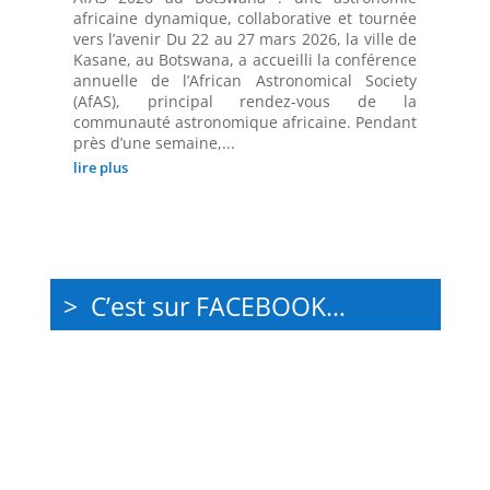
africaine dynamique, collaborative et tournée
vers l’avenir Du 22 au 27 mars 2026, la ville de
Kasane, au Botswana, a accueilli la conférence
annuelle de l’African Astronomical Society
(AfAS), principal rendez-vous de la
communauté astronomique africaine. Pendant
près d’une semaine,...
lire plus
> C’est sur FACEBOOK…