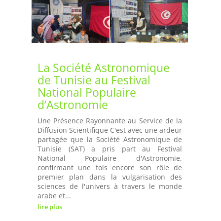
La Société Astronomique
de Tunisie au Festival
National Populaire
d’Astronomie
Une Présence Rayonnante au Service de la
Diffusion Scientifique C'est avec une ardeur
partagée que la Société Astronomique de
Tunisie (SAT) a pris part au Festival
National Populaire d'Astronomie,
confirmant une fois encore son rôle de
premier plan dans la vulgarisation des
sciences de l'univers à travers le monde
arabe et...
lire plus