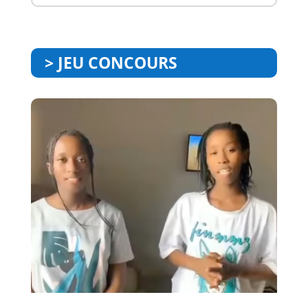
> JEU CONCOURS