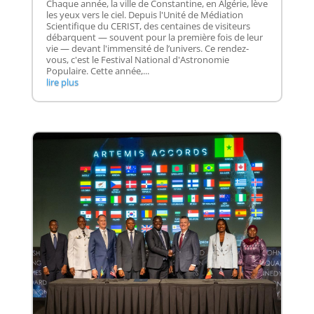
Chaque année, la ville de Constantine, en Algérie, lève
les yeux vers le ciel. Depuis l'Unité de Médiation
Scientifique du CERIST, des centaines de visiteurs
débarquent — souvent pour la première fois de leur
vie — devant l'immensité de l’univers. Ce rendez-
vous, c'est le Festival National d'Astronomie
Populaire. Cette année,...
lire plus