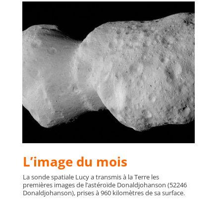
L’image du mois
La sonde spatiale Lucy a transmis à la Terre les
premières images de l’astéroïde Donaldjohanson (52246
Donaldjohanson), prises à 960 kilomètres de sa surface.