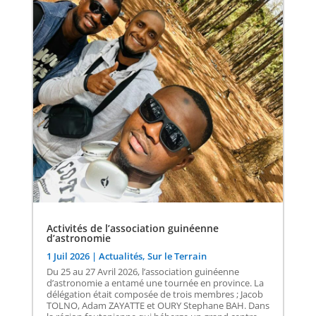
Activités de l’association guinéenne
d’astronomie
1 Juil 2026
|
Actualités
,
Sur le Terrain
Du 25 au 27 Avril 2026, l’association guinéenne
d’astronomie a entamé une tournée en province. La
délégation était composée de trois membres ; Jacob
TOLNO, Adam ZAYATTE et OURY Stephane BAH. Dans