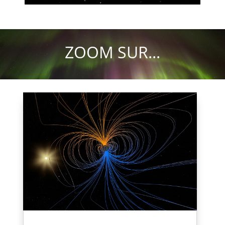
ZOOM SUR...