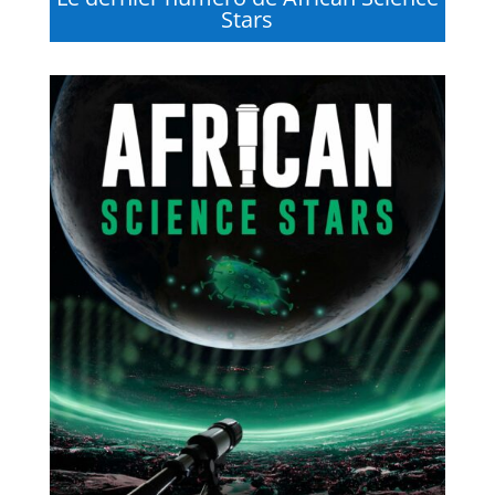
Stars