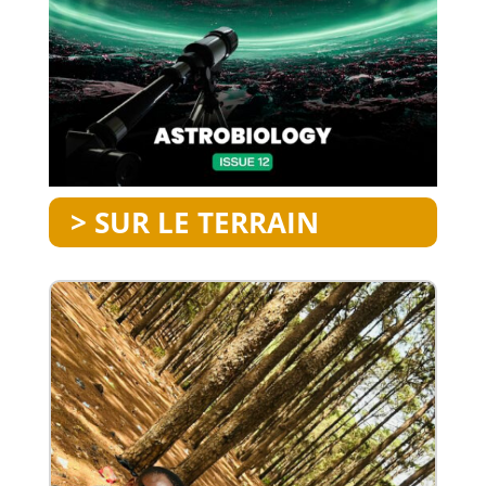
> SUR LE TERRAIN