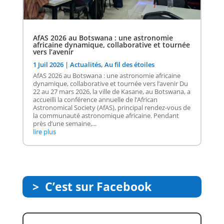
AfAS 2026 au Botswana : une astronomie
africaine dynamique, collaborative et tournée
vers l’avenir
1 Juil 2026
|
Actualités
,
Au fil des étoiles
AfAS 2026 au Botswana : une astronomie africaine
dynamique, collaborative et tournée vers l’avenir Du
22 au 27 mars 2026, la ville de Kasane, au Botswana, a
accueilli la conférence annuelle de l’African
Astronomical Society (AfAS), principal rendez-vous de
la communauté astronomique africaine. Pendant
près d’une semaine,...
lire plus
> C’est sur Facebook