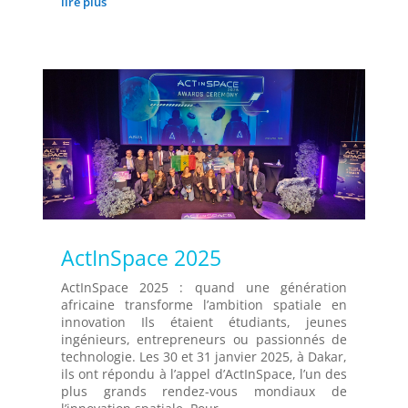
lire plus
ActInSpace 2025
ActInSpace 2025 : quand une génération
africaine transforme l’ambition spatiale en
innovation Ils étaient étudiants, jeunes
ingénieurs, entrepreneurs ou passionnés de
technologie. Les 30 et 31 janvier 2025, à Dakar,
ils ont répondu à l’appel d’ActInSpace, l’un des
plus grands rendez-vous mondiaux de