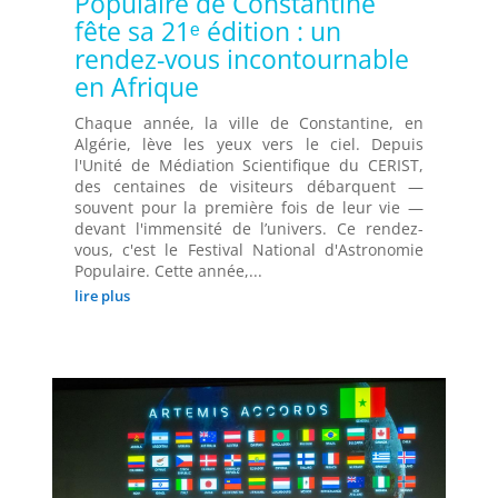
Populaire de Constantine
fête sa 21ᵉ édition : un
rendez-vous incontournable
en Afrique
Chaque année, la ville de Constantine, en
Algérie, lève les yeux vers le ciel. Depuis
l'Unité de Médiation Scientifique du CERIST,
des centaines de visiteurs débarquent —
souvent pour la première fois de leur vie —
devant l'immensité de l’univers. Ce rendez-
vous, c'est le Festival National d'Astronomie
Populaire. Cette année,...
lire plus