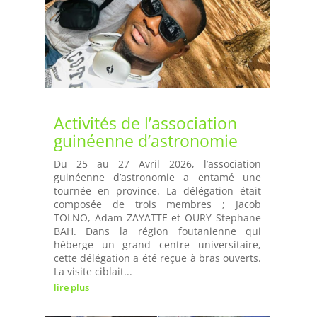
Activités de l’association
guinéenne d’astronomie
Du 25 au 27 Avril 2026, l’association
guinéenne d’astronomie a entamé une
tournée en province. La délégation était
composée de trois membres ; Jacob
TOLNO, Adam ZAYATTE et OURY Stephane
BAH. Dans la région foutanienne qui
héberge un grand centre universitaire,
cette délégation a été reçue à bras ouverts.
La visite ciblait...
lire plus