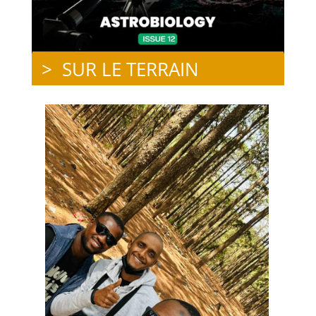
> SUR LE TERRAIN