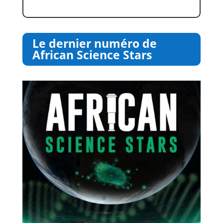
Le dernier numéro de
African Science Stars