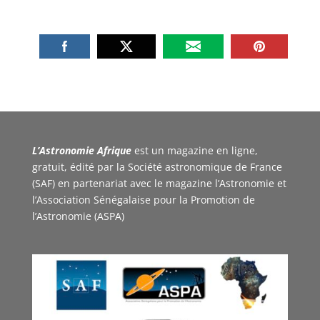
L’Astronomie Afrique
est un magazine en ligne,
gratuit, édité par la Société astronomique de France
(SAF) en partenariat avec le magazine l’Astronomie et
l’Association Sénégalaise pour la Promotion de
l’Astronomie (ASPA)