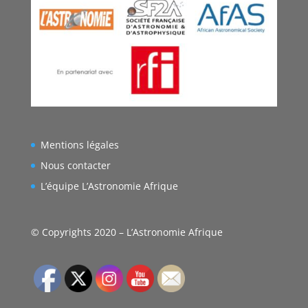
Mentions légales
Nous contacter
L’équipe L’Astronomie Afrique
© Copyrights 2020 – L’Astronomie Afrique