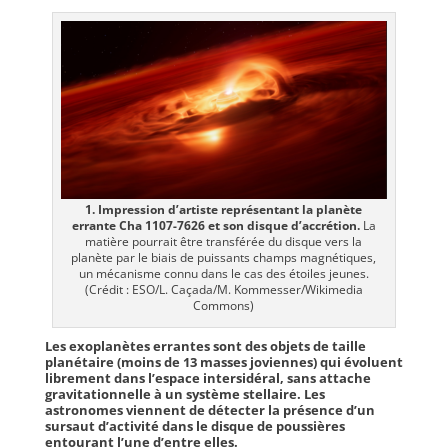
1. Impression d’artiste représentant la planète
errante Cha 1107-7626 et son disque d’accrétion.
La
matière pourrait être transférée du disque vers la
planète par le biais de puissants champs magnétiques,
un mécanisme connu dans le cas des étoiles jeunes.
(Crédit : ESO/L. Caçada/M. Kommesser/Wikimedia
Commons)
Les exoplanètes errantes sont des objets de taille
planétaire (moins de 13 masses joviennes) qui évoluent
librement dans l’espace intersidéral, sans attache
gravitationnelle à un système stellaire. Les
astronomes viennent de détecter la présence d’un
sursaut d’activité dans le disque de poussières
entourant l’une d’entre elles.