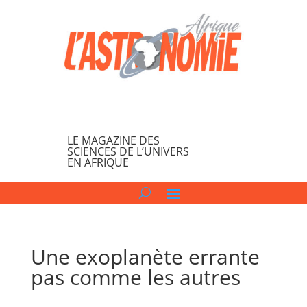
LE MAGAZINE DES
SCIENCES DE L’UNIVERS
EN AFRIQUE
Une exoplanète errante
pas comme les autres