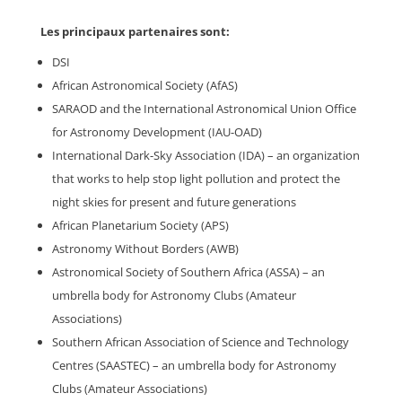
Les principaux partenaires sont:
DSI
African Astronomical Society (AfAS)
SARAOD and the International Astronomical Union Office
for Astronomy Development (IAU-OAD)
International Dark-Sky Association (IDA) – an organization
that works to help stop light pollution and protect the
night skies for present and future generations
African Planetarium Society (APS)
Astronomy Without Borders (AWB)
Astronomical Society of Southern Africa (ASSA) – an
umbrella body for Astronomy Clubs (Amateur
Associations)
Southern African Association of Science and Technology
Centres (SAASTEC) – an umbrella body for Astronomy
Clubs (Amateur Associations)