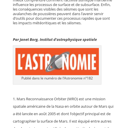
mieux comprendre comment l’activité sismique martienne
influence les processus de surface et de subsurface. Enfin,
les conséquences visibles des séismes que sont les
avalanches de poussières peuvent dans l’avenir servir
d’outils pour documenter ces processus rapides que sont
les impacts météoritiques et les séismes.
Par Janet Borg, Institut d’astrophysique spatiale
Publié dans le numéro de l’Astronomie n°182
Mars Reconnaissance Orbiter (MRO) est une mission
spatiale américaine de la Nasa en orbite autour de Mars qui
a été lancée en août 2005 et dont l’objectif principal est de
cartographier la surface de Mars. Il est équipé entre autres