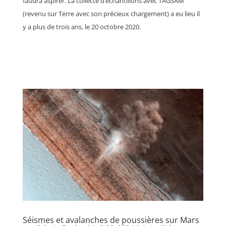
faudra aspirer. La collecte d’échantillons avec TAGSAM
(revenu sur Terre avec son précieux chargement) a eu lieu il
y a plus de trois ans, le 20 octobre 2020.
Séismes et avalanches de poussières sur Mars