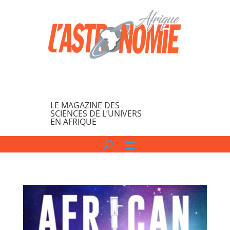
LE MAGAZINE DES
SCIENCES DE L’UNIVERS
EN AFRIQUE