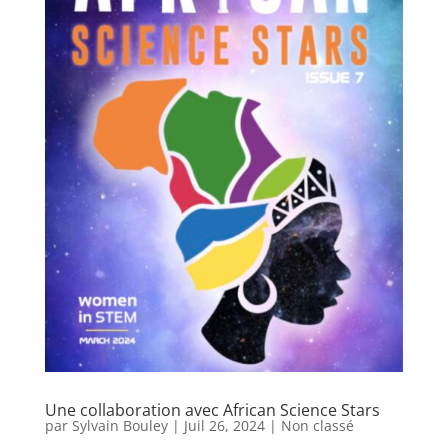
Une collaboration avec African Science Stars
par
Sylvain Bouley
|
Juil 26, 2024
|
Non classé