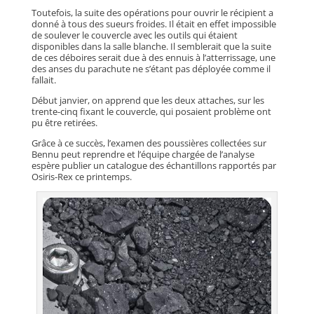
Toutefois, la suite des opérations pour ouvrir le récipient a
donné à tous des sueurs froides. Il était en effet impossible
de soulever le couvercle avec les outils qui étaient
disponibles dans la salle blanche. Il semblerait que la suite
de ces déboires serait due à des ennuis à l’atterrissage, une
des anses du parachute ne s’étant pas déployée comme il
fallait.
Début janvier, on apprend que les deux attaches, sur les
trente-cinq fixant le couvercle, qui posaient problème ont
pu être retirées.
Grâce à ce succès, l’examen des poussières collectées sur
Bennu peut reprendre et l’équipe chargée de l’analyse
espère publier un catalogue des échantillons rapportés par
Osiris-Rex ce printemps.