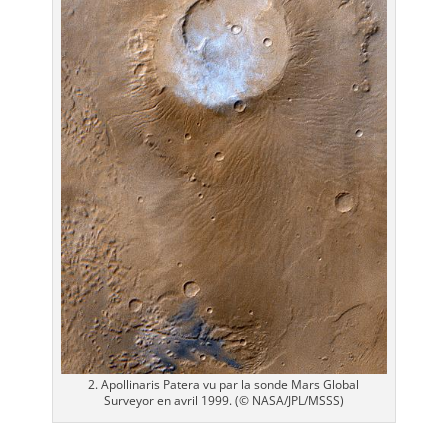
2. Apollinaris Patera vu par la sonde Mars Global
Surveyor en avril 1999. (© NASA/JPL/MSSS)