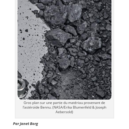
Gros plan sur une partie du matériau provenant de
l’astéroïde Bennu. (NASA/Erika Blumenfeld & Joseph
Aebersold)
Par Janet Borg