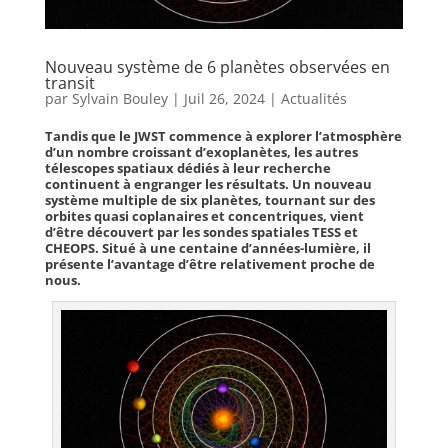
Nouveau système de 6 planètes observées en
transit
par
Sylvain Bouley
|
Juil 26, 2024
|
Actualités
Tandis que le JWST commence à explorer l’atmosphère
d’un nombre croissant d’exoplanètes, les autres
télescopes spatiaux dédiés à leur recherche
continuent à engranger les résultats. Un nouveau
système multiple de six planètes, tournant sur des
orbites quasi coplanaires et concentriques, vient
d’être découvert par les sondes spatiales TESS et
CHEOPS. Situé à une centaine d’années-lumière, il
présente l’avantage d’être relativement proche de
nous.