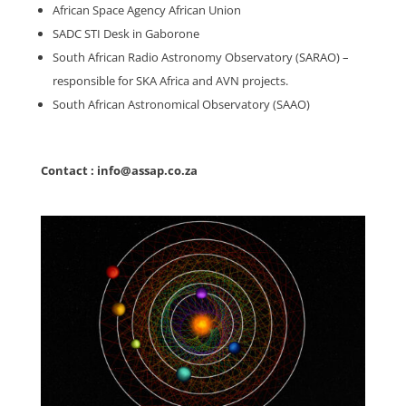
African Space Agency African Union
SADC STI Desk in Gaborone
South African Radio Astronomy Observatory (SARAO) –
responsible for SKA Africa and AVN projects.
South African Astronomical Observatory (SAAO)
Contact : info@assap.co.za