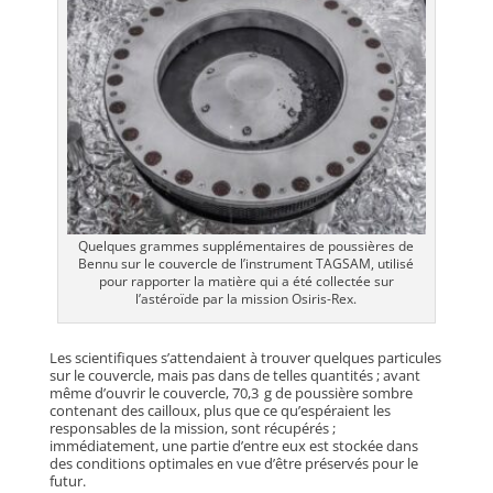
Quelques grammes supplémentaires de poussières de
Bennu sur le couvercle de l’instrument TAGSAM, utilisé
pour rapporter la matière qui a été collectée sur
l’astéroïde par la mission Osiris-Rex.
Les scientifiques s’attendaient à trouver quelques particules
sur le couvercle, mais pas dans de telles quantités ; avant
même d’ouvrir le couvercle, 70,3 g de poussière sombre
contenant des cailloux, plus que ce qu’espéraient les
responsables de la mission, sont récupérés ;
immédiatement, une partie d’entre eux est stockée dans
des conditions optimales en vue d’être préservés pour le
futur.