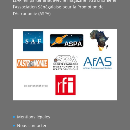
(SAF) en partenariat avec le magazine l’Astronomie et
l’Association Sénégalaise pour la Promotion de
l’Astronomie (ASPA)
Mentions légales
Nous contacter