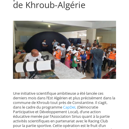
de Khroub-Algérie
Une initiative scientifique ambitieuse a été lancée ces
derniers mois dans l’Est Algérien et plus précisément dans la
commune de Khroub tout près de Constantine. Il s’agit,
dans le cadre du programme
CapDeL
(Démocratie
Participative et Développement Local), d’une action
éducative menée par l’Association Sirius quant à la partie
activités scientifiques en partenariat avec le Racing Club
pour la partie sportive. Cette opération est le fruit d’un