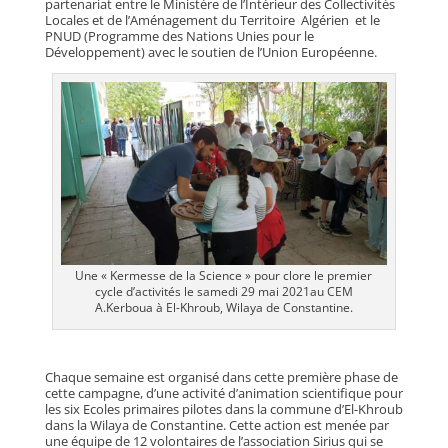
partenariat entre le Ministère de l’Intérieur des Collectivités
Locales et de l’Aménagement du Territoire Algérien et le
PNUD (Programme des Nations Unies pour le
Développement) avec le soutien de l’Union Européenne.
Une « Kermesse de la Science » pour clore le premier
cycle d’activités le samedi 29 mai 2021au CEM
A.Kerboua à El-Khroub, Wilaya de Constantine.
Chaque semaine est organisé dans cette première phase de
cette campagne, d’une activité d’animation scientifique pour
les six Ecoles primaires pilotes dans la commune d’El-Khroub
dans la Wilaya de Constantine. Cette action est menée par
une équipe de 12 volontaires de l’association Sirius qui se