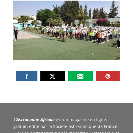
L’Astronomie Afrique
est un magazine en ligne,
gratuit, édité par la Société astronomique de France