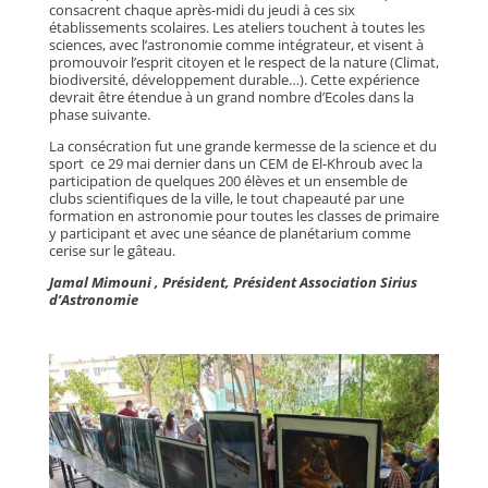
consacrent chaque après-midi du jeudi à ces six
établissements scolaires. Les ateliers touchent à toutes les
sciences, avec l’astronomie comme intégrateur, et visent à
promouvoir l’esprit citoyen et le respect de la nature (Climat,
biodiversité, développement durable…). Cette expérience
devrait être étendue à un grand nombre d’Ecoles dans la
phase suivante.
La consécration fut une grande kermesse de la science et du
sport ce 29 mai dernier dans un CEM de El-Khroub avec la
participation de quelques 200 élèves et un ensemble de
clubs scientifiques de la ville, le tout chapeauté par une
formation en astronomie pour toutes les classes de primaire
y participant et avec une séance de planétarium comme
cerise sur le gâteau.
Jamal Mimouni , Président, Président Association Sirius
d’Astronomie