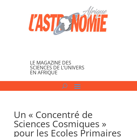
LE MAGAZINE DES
SCIENCES DE L’UNIVERS
EN AFRIQUE
Un « Concentré de
Sciences Cosmiques »
pour les Ecoles Primaires