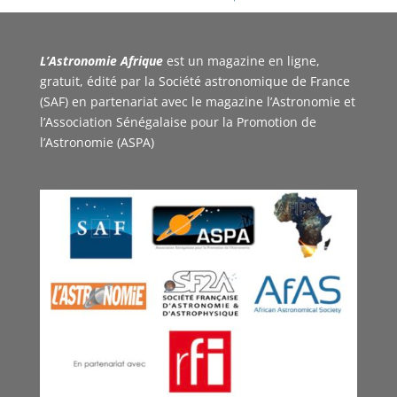
L’Astronomie Afrique
est un magazine en ligne,
gratuit, édité par la Société astronomique de France
(SAF) en partenariat avec le magazine l’Astronomie et
l’Association Sénégalaise pour la Promotion de
l’Astronomie (ASPA)