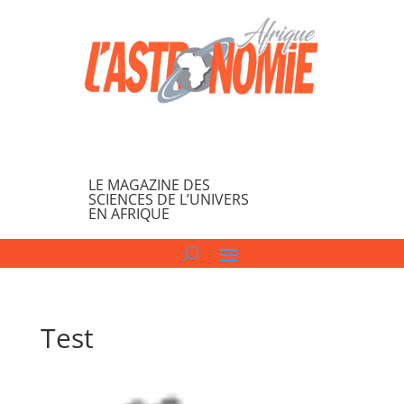
LE MAGAZINE DES
SCIENCES DE L’UNIVERS
EN AFRIQUE
Test