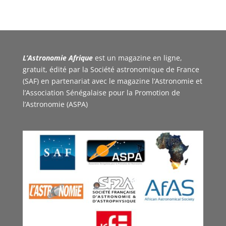
L’Astronomie Afrique
est un magazine en ligne,
gratuit, édité par la Société astronomique de France
(SAF) en partenariat avec le magazine l’Astronomie et
l’Association Sénégalaise pour la Promotion de
l’Astronomie (ASPA)