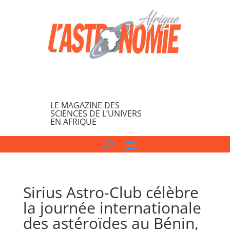
LE MAGAZINE DES
SCIENCES DE L’UNIVERS
EN AFRIQUE
Sirius Astro-Club célèbre
la journée internationale
des astéroïdes au Bénin,