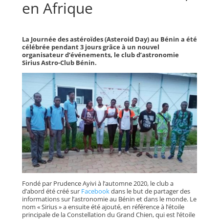
en Afrique
La Journée des astéroïdes (Asteroid Day) au Bénin a été
célébrée pendant 3 jours grâce à un nouvel
organisateur d’événements, le club d’astronomie
Sirius Astro-Club Bénin.
Fondé par Prudence Ayivi à l’automne 2020, le club a
d’abord été créé sur
Facebook
dans le but de partager des
informations sur l’astronomie au Bénin et dans le monde. Le
nom « Sirius » a ensuite été ajouté, en référence à l’étoile
principale de la Constellation du Grand Chien, qui est l’étoile