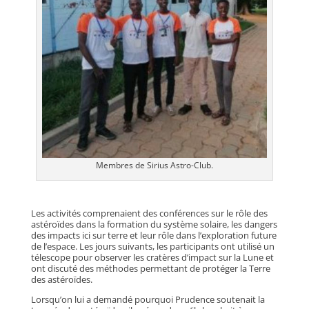
Membres de Sirius Astro-Club.
Les activités comprenaient des conférences sur le rôle des
astéroïdes dans la formation du système solaire, les dangers
des impacts ici sur terre et leur rôle dans l’exploration future
de l’espace. Les jours suivants, les participants ont utilisé un
télescope pour observer les cratères d’impact sur la Lune et
ont discuté des méthodes permettant de protéger la Terre
des astéroïdes.
Lorsqu’on lui a demandé pourquoi Prudence soutenait la