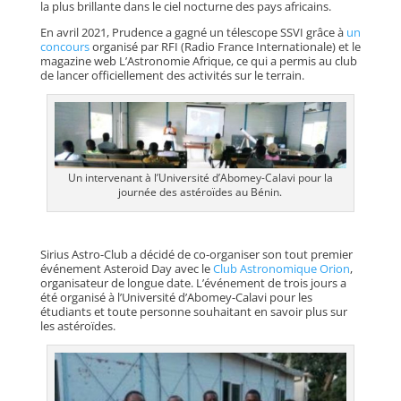
la plus brillante dans le ciel nocturne des pays africains.
En avril 2021, Prudence a gagné un télescope SSVI grâce à
un
concours
organisé par RFI (Radio France Internationale) et le
magazine web L’Astronomie Afrique, ce qui a permis au club
de lancer officiellement des activités sur le terrain.
Un intervenant à l’Université d’Abomey-Calavi pour la
journée des astéroïdes au Bénin.
Sirius Astro-Club a décidé de co-organiser son tout premier
événement Asteroid Day avec le
Club Astronomique Orion
,
organisateur de longue date. L’événement de trois jours a
été organisé à l’Université d’Abomey-Calavi pour les
étudiants et toute personne souhaitant en savoir plus sur
les astéroïdes.