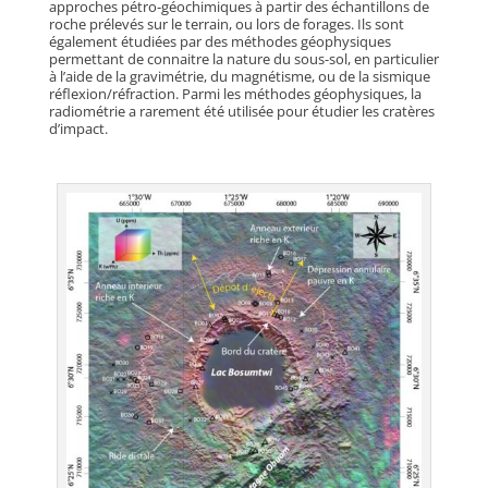
approches pétro-géochimiques à partir des échantillons de
roche prélevés sur le terrain, ou lors de forages. Ils sont
également étudiées par des méthodes géophysiques
permettant de connaitre la nature du sous-sol, en particulier
à l’aide de la gravimétrie, du magnétisme, ou de la sismique
réflexion/réfraction. Parmi les méthodes géophysiques, la
radiométrie a rarement été utilisée pour étudier les cratères
d’impact.