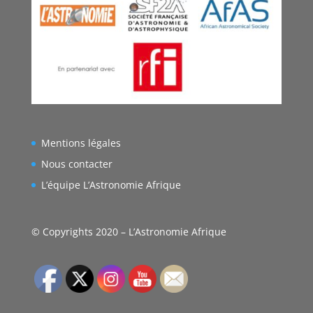
Mentions légales
Nous contacter
L’équipe L’Astronomie Afrique
© Copyrights 2020 – L’Astronomie Afrique