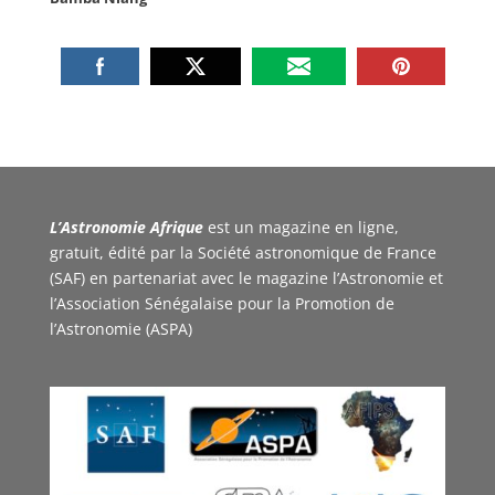
L’Astronomie Afrique
est un magazine en ligne,
gratuit, édité par la Société astronomique de France
(SAF) en partenariat avec le magazine l’Astronomie et
l’Association Sénégalaise pour la Promotion de
l’Astronomie (ASPA)