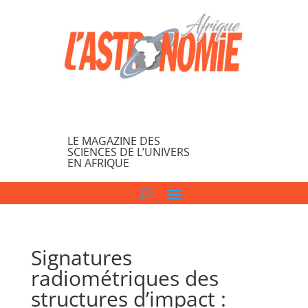
LE MAGAZINE DES
SCIENCES DE L’UNIVERS
EN AFRIQUE
Signatures
radiométriques des
structures d’impact :