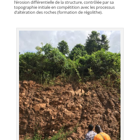
l’érosion différentielle de la structure, contrôlée par sa
topographie initiale en compétition avec les processus
d’altération des roches (formation de régolithe).