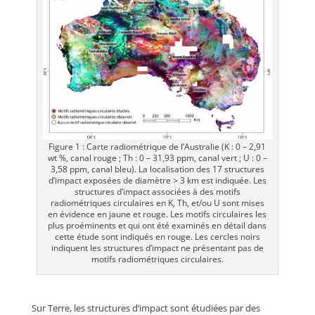
Figure 1 : Carte radiométrique de l’Australie (K : 0 – 2,91
wt %, canal rouge ; Th : 0 – 31,93 ppm, canal vert ; U : 0 –
3,58 ppm, canal bleu). La localisation des 17 structures
d’impact exposées de diamètre > 3 km est indiquée. Les
structures d’impact associées à des motifs
radiométriques circulaires en K, Th, et/ou U sont mises
en évidence en jaune et rouge. Les motifs circulaires les
plus proéminents et qui ont été examinés en détail dans
cette étude sont indiqués en rouge. Les cercles noirs
indiquent les structures d’impact ne présentant pas de
motifs radiométriques circulaires.
Sur Terre, les structures d’impact sont étudiées par des