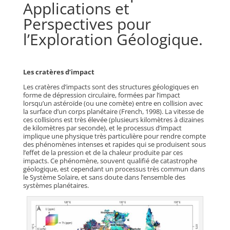
Applications et
Perspectives pour
l’Exploration Géologique.
Les cratères d’impact
Les cratères d’impacts sont des structures géologiques en
forme de dépression circulaire, formées par l’impact
lorsqu’un astéroïde (ou une comète) entre en collision avec
la surface d’un corps planétaire (French, 1998). La vitesse de
ces collisions est très élevée (plusieurs kilomètres à dizaines
de kilomètres par seconde), et le processus d’impact
implique une physique très particulière pour rendre compte
des phénomènes intenses et rapides qui se produisent sous
l’effet de la pression et de la chaleur produite par ces
impacts. Ce phénomène, souvent qualifié de catastrophe
géologique, est cependant un processus très commun dans
le Système Solaire, et sans doute dans l’ensemble des
systèmes planétaires.