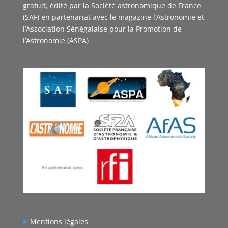
gratuit, édité par la Société astronomique de France
(SAF) en partenariat avec le magazine l’Astronomie et
l’Association Sénégalaise pour la Promotion de
l’Astronomie (ASPA)
Mentions légales