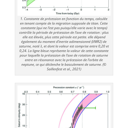
1. Constante de précession en fonction du temps, calculée
en tenant compte de la migration supposée de titan. Cette
constante (qui ne l’est pas puisqu’elle varie avec le temps)
contrôle la période de précession de l’axe de rotation : plus
elle est élevée, plus cette période est petite. elle dépend
également du moment d’inertie adimensionné (I/MR2) de
saturne, noté λ, et dont la valeur est comprise entre 0,20 et
0,24. La ligne bleue représente la valeur de cette constante
pour laquelle la précession de l’axe de rotation de saturne
entre en résonance avec la précession de l’orbite de
neptune, ce qui déclenche le basculement de saturne. (©
Saillenfest et al., 2021)