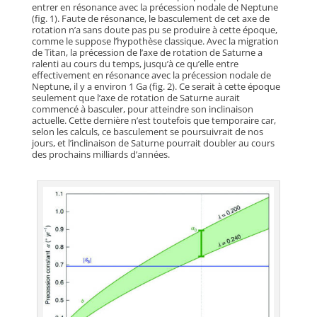
entrer en résonance avec la précession nodale de Neptune
(fig. 1). Faute de résonance, le basculement de cet axe de
rotation n’a sans doute pas pu se produire à cette époque,
comme le suppose l’hypothèse classique. Avec la migration
de Titan, la précession de l’axe de rotation de Saturne a
ralenti au cours du temps, jusqu’à ce qu’elle entre
effectivement en résonance avec la précession nodale de
Neptune, il y a environ 1 Ga (fig. 2). Ce serait à cette époque
seulement que l’axe de rotation de Saturne aurait
commencé à basculer, pour atteindre son inclinaison
actuelle. Cette dernière n’est toutefois que temporaire car,
selon les calculs, ce basculement se poursuivrait de nos
jours, et l’inclinaison de Saturne pourrait doubler au cours
des prochains milliards d’années.