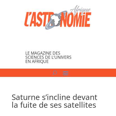
LE MAGAZINE DES
SCIENCES DE L’UNIVERS
EN AFRIQUE
Saturne s’incline devant
la fuite de ses satellites