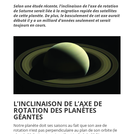
Selon une étude récente, l’inclinaison de l’axe de rotation
de Saturne serait liée à la migration rapide des satellites
de cette planète. De plus, le basculement de cet axe aurait
débuté il y a un milliard d’années seulement et serait
toujours en cours.
L’INCLINAISON DE L’AXE DE
ROTATION DES PLANÈTES
GÉANTES
Notre planète doit ses saisons au fait que son axe de
rotation n’est pas perpendiculaire au plan de son orbite (le