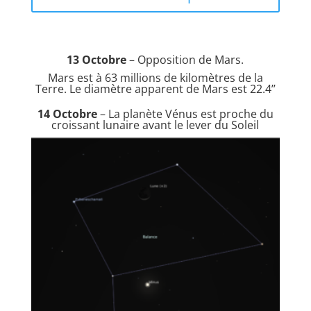
13 Octobre
– Opposition de Mars.
Mars est à 63 millions de kilomètres de la
Terre. Le diamètre apparent de Mars est 22.4’’
14 Octobre
– La planète Vénus est proche du
croissant lunaire avant le lever du Soleil