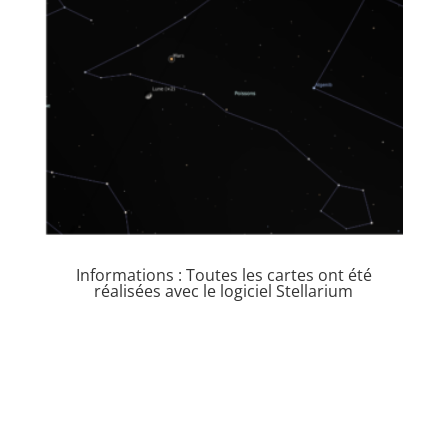
Informations : Toutes les cartes ont été
réalisées avec le logiciel Stellarium