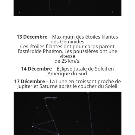
13 Décembre
– Maximum des étoiles filantes
des Géminides
Ces étoiles filantes ont pour corps parent
l’astéroide Phaéton. Les poussières ont une
vitesse
de 25 km/s.
14 Décembre
– Éclipse totale de Soleil en
Amérique du Sud
17 Décembre
– La Lune en croissant proche de
Jupiter et Saturne après le coucher du Soleil