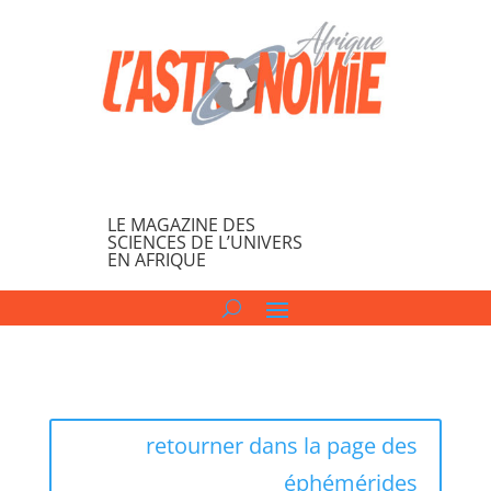
LE MAGAZINE DES
SCIENCES DE L’UNIVERS
EN AFRIQUE
retourner dans la page des
éphémérides