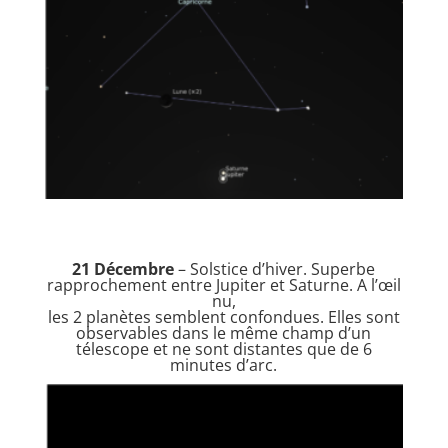
21 Décembre
– Solstice d’hiver. Superbe
rapprochement entre Jupiter et Saturne. A l’œil
nu,
les 2 planètes semblent confondues. Elles sont
observables dans le même champ d’un
télescope et ne sont distantes que de 6
minutes d’arc.