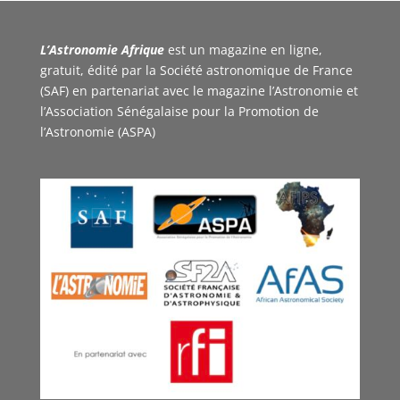
L’Astronomie Afrique
est un magazine en ligne,
gratuit, édité par la Société astronomique de France
(SAF) en partenariat avec le magazine l’Astronomie et
l’Association Sénégalaise pour la Promotion de
l’Astronomie (ASPA)