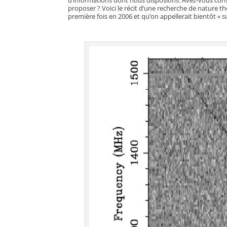
proposer ? Voici le récit d’une recherche de nature
première fois en 2006 et qu’on appellerait bientôt « s