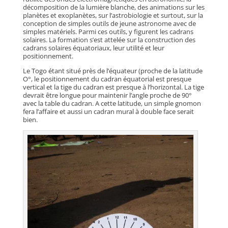
décomposition de la lumière blanche, des animations sur les
planètes et exoplanètes, sur l’astrobiologie et surtout, sur la
conception de simples outils de jeune astronome avec de
simples matériels. Parmi ces outils, y figurent les cadrans
solaires. La formation s’est attelée sur la construction des
cadrans solaires équatoriaux, leur utilité et leur
positionnement.
Le Togo étant situé près de l’équateur (proche de la latitude
O°, le positionnement du cadran équatorial est presque
vertical et la tige du cadran est presque à l’horizontal. La tige
devrait être longue pour maintenir l’angle proche de 90°
avec la table du cadran. A cette latitude, un simple gnomon
fera l’affaire et aussi un cadran mural à double face serait
bien.