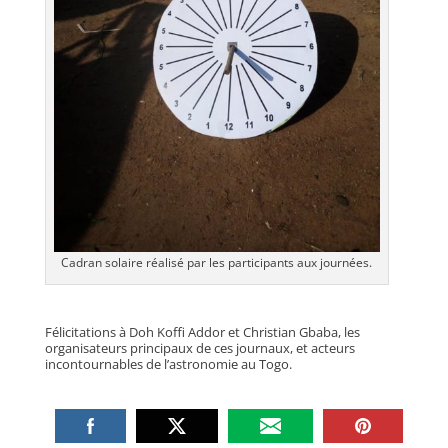
Cadran solaire réalisé par les participants aux journées.
Félicitations à Doh Koffi Addor et Christian Gbaba, les
organisateurs principaux de ces journaux, et acteurs
incontournables de l’astronomie au Togo.