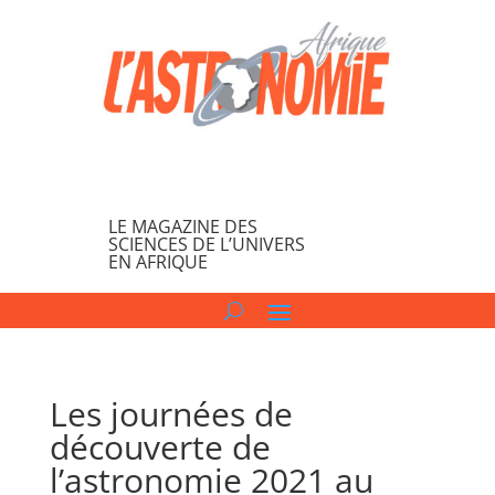
LE MAGAZINE DES
SCIENCES DE L’UNIVERS
EN AFRIQUE
Les journées de
découverte de
l’astronomie 2021 au