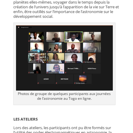
planètes elles-mêmes, voyager dans le temps depuis la
création de l’univers jusqu’à l’apparition de la vie sur Terre et
enfin, être outillés sur l’importance de l’astronomie sur le
développement social.
Photos de groupe de quelques participants aux journées
de l’astronomie au Togo en ligne.
LES ATELIERS
Lors des ateliers, les participants ont pu être formés sur
l’utilité des ondes électromagnétiques en astronomie, la