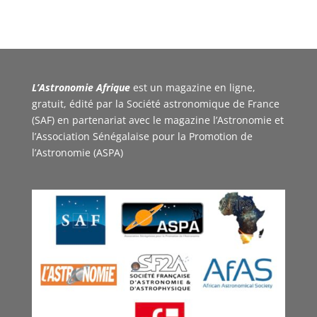
L’Astronomie Afrique
est un magazine en ligne,
gratuit, édité par la Société astronomique de France
(SAF) en partenariat avec le magazine l’Astronomie et
l’Association Sénégalaise pour la Promotion de
l’Astronomie (ASPA)