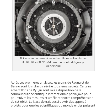
8. Capsule contenant les échantillons collectés par
OSIRIS-REx. (© NASA/Erika Blumenfeld & Joseph
Aebersold)
Après ces premières analyses, les grains de Ryugu et de
Bennu sont loin d’avoir révélé tous leurs secrets. Certains
échantillons de Ryugu sont mis à disposition de la
communauté scientifique internationale par la Jaxa pour
poursuivre les mesures et améliorer notre compréhension
de cet objet. La Nasa devrait aussi ouvrir des appels à
projets pour que les scientifiques du monde entier puissent