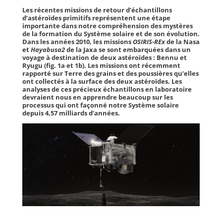
Les récentes missions de retour d’échantillons
d’astéroïdes primitifs représentent une étape
importante dans notre compréhension des mystères
de la formation du Système solaire et de son évolution.
Dans les années 2010, les missions
OSIRIS-REx
de la Nasa
et
Hayabusa2
de la Jaxa se sont embarquées dans un
voyage à destination de deux astéroïdes : Bennu et
Ryugu (fig. 1a et 1b). Les missions ont récemment
rapporté sur Terre des grains et des poussières qu’elles
ont collectés à la surface des deux astéroïdes. Les
analyses de ces précieux échantillons en laboratoire
devraient nous en apprendre beaucoup sur les
processus qui ont façonné notre Système solaire
depuis 4,57 milliards d’années.