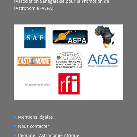
l’Association Sénégalaise pour la Promotion de
l’Astronomie (ASPA)
Mentions légales
Nous contacter
L’équipe L’Astronomie Afrique