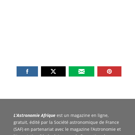
L’Astronomie Afrique
est un magazine en ligne,
gratuit, édité par la Société astronomique de France
(SAF) en partenariat avec le magazine l’Astronomie et