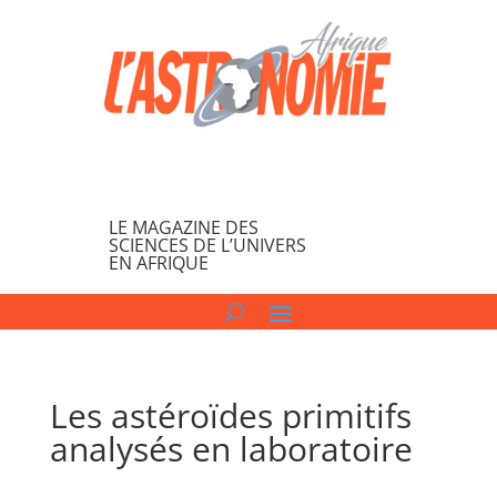
LE MAGAZINE DES
SCIENCES DE L’UNIVERS
EN AFRIQUE
Les astéroïdes primitifs
analysés en laboratoire