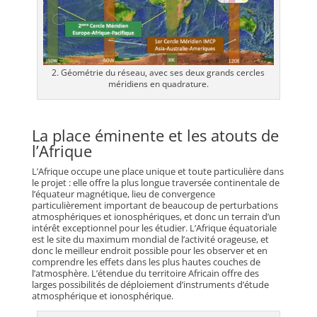
2. Géométrie du réseau, avec ses deux grands cercles
méridiens en quadrature.
La place éminente et les atouts de
l’Afrique
L’Afrique occupe une place unique et toute particulière dans
le projet : elle offre la plus longue traversée continentale de
l’équateur magnétique, lieu de convergence
particulièrement important de beaucoup de perturbations
atmosphériques et ionosphériques, et donc un terrain d’un
intérêt exceptionnel pour les étudier. L’Afrique équatoriale
est le site du maximum mondial de l’activité orageuse, et
donc le meilleur endroit possible pour les observer et en
comprendre les effets dans les plus hautes couches de
l’atmosphère. L’étendue du territoire Africain offre des
larges possibilités de déploiement d’instruments d’étude
atmosphérique et ionosphérique.