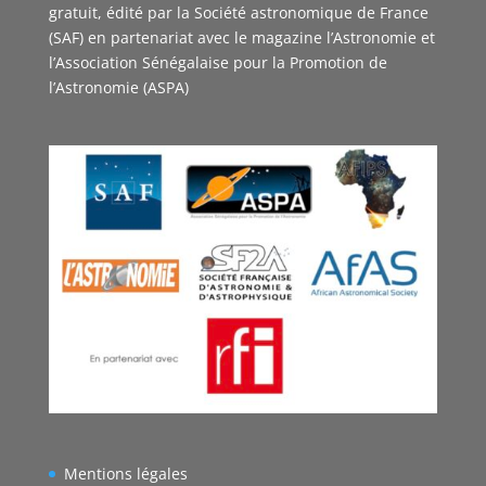
gratuit, édité par la Société astronomique de France
(SAF) en partenariat avec le magazine l’Astronomie et
l’Association Sénégalaise pour la Promotion de
l’Astronomie (ASPA)
Mentions légales