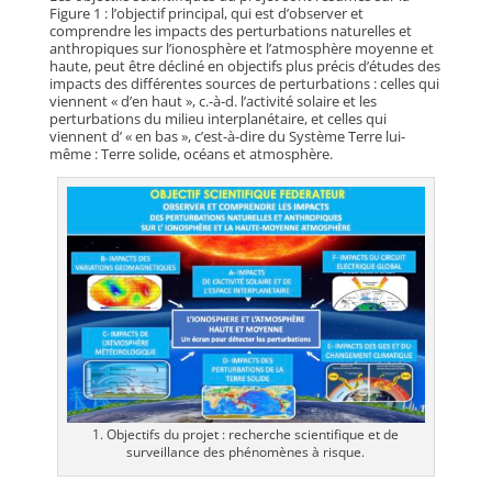
Figure 1 : l’objectif principal, qui est d’observer et
comprendre les impacts des perturbations naturelles et
anthropiques sur l’ionosphère et l’atmosphère moyenne et
haute, peut être décliné en objectifs plus précis d’études des
impacts des différentes sources de perturbations : celles qui
viennent « d’en haut », c.-à-d. l’activité solaire et les
perturbations du milieu interplanétaire, et celles qui
viennent d’ « en bas », c’est-à-dire du Système Terre lui-
même : Terre solide, océans et atmosphère.
1. Objectifs du projet : recherche scientifique et de
surveillance des phénomènes à risque.