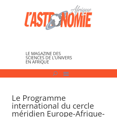
LE MAGAZINE DES
SCIENCES DE L’UNIVERS
EN AFRIQUE
Le Programme
international du cercle
méridien Europe-Afrique-