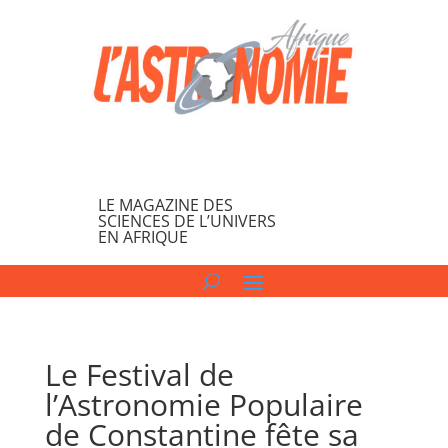
LE MAGAZINE DES
SCIENCES DE L’UNIVERS
EN AFRIQUE
Le Festival de
l’Astronomie Populaire
de Constantine fête sa