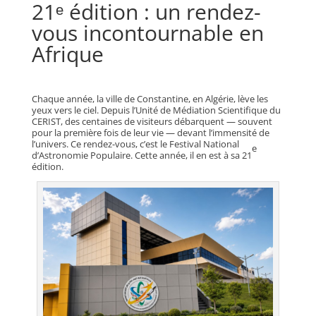
21ᵉ édition : un rendez-
vous incontournable en
Afrique
Chaque année, la ville de Constantine, en Algérie, lève les
yeux vers le ciel. Depuis l’Unité de Médiation Scientifique du
CERIST, des centaines de visiteurs débarquent — souvent
pour la première fois de leur vie — devant l’immensité de
l’univers. Ce rendez-vous, c’est le Festival National
e
d’Astronomie Populaire. Cette année, il en est à sa 21
édition.