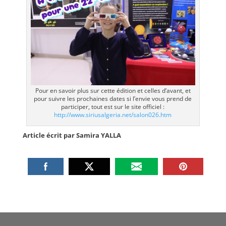
Pour en savoir plus sur cette édition et celles d’avant, et
pour suivre les prochaines dates si l’envie vous prend de
participer, tout est sur le site officiel :
http://www.siriusalgeria.net/salon026.htm
Article écrit par Samira YALLA