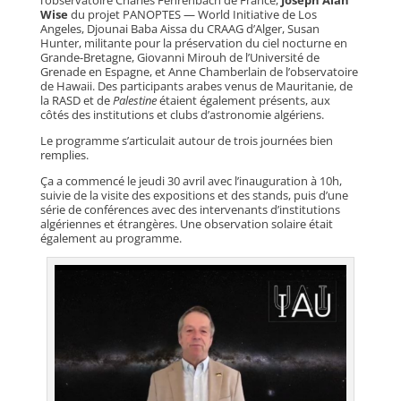
Wise
du projet PANOPTES — World Initiative de Los
Angeles, Djounai Baba Aissa du CRAAG d’Alger, Susan
Hunter, militante pour la préservation du ciel nocturne en
Grande-Bretagne, Giovanni Mirouh de l’Université de
Grenade en Espagne, et Anne Chamberlain de l’observatoire
de Hawaii. Des participants arabes venus de Mauritanie, de
la RASD et de
Palestine
étaient également présents, aux
côtés des institutions et clubs d’astronomie algériens.
Le programme s’articulait autour de trois journées bien
remplies.
Ça a commencé le jeudi 30 avril avec l’inauguration à 10h,
suivie de la visite des expositions et des stands, puis d’une
série de conférences avec des intervenants d’institutions
algériennes et étrangères. Une observation solaire était
également au programme.