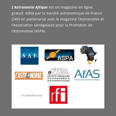
L’Astronomie Afrique
est un magazine en ligne,
gratuit, édité par la Société astronomique de France
(SAF) en partenariat avec le magazine l’Astronomie et
l’Association Sénégalaise pour la Promotion de
l’Astronomie (ASPA)