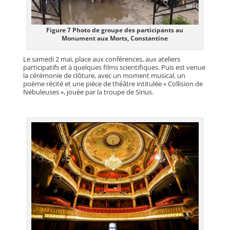
Figure 7 Photo de groupe des participants au
Monument aux Morts, Constantine
Le samedi 2 mai, place aux conférences, aux ateliers
participatifs et à quelques films scientifiques. Puis est venue
la cérémonie de clôture, avec un moment musical, un
poème récité et une pièce de théâtre intitulée « Collision de
Nébuleuses », jouée par la troupe de Sirius.