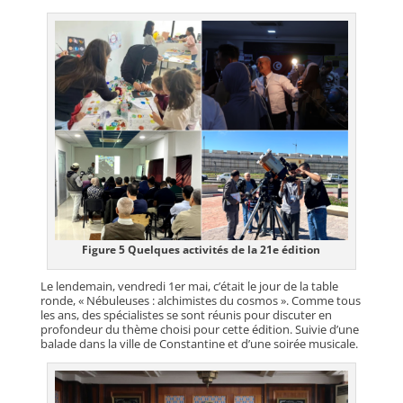
Figure 5 Quelques activités de la 21e édition
Le lendemain, vendredi 1er mai, c’était le jour de la table
ronde, « Nébuleuses : alchimistes du cosmos ». Comme tous
les ans, des spécialistes se sont réunis pour discuter en
profondeur du thème choisi pour cette édition. Suivie d’une
balade dans la ville de Constantine et d’une soirée musicale.