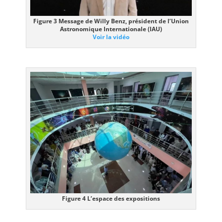
Figure 3 Message de Willy Benz, président de l’Union
Astronomique Internationale (IAU)
Voir la vidéo
Figure 4 L’espace des expositions