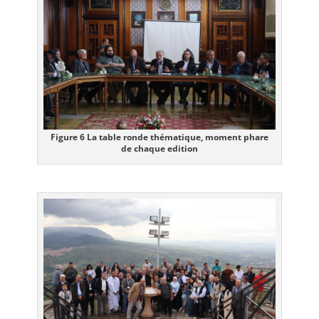
Figure 6 La table ronde thématique, moment phare
de chaque edition