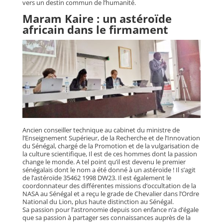
vers un destin commun de l’humanité.
Maram Kaire : un astéroïde
africain dans le firmament
Ancien conseiller technique au cabinet du ministre de
l’Enseignement Supérieur, de la Recherche et de l’Innovation
du Sénégal, chargé de la Promotion et de la vulgarisation de
la culture scientifique, Il est de ces hommes dont la passion
change le monde. A tel point qu’il est devenu le premier
sénégalais dont le nom a été donné à un astéroïde ! Il s’agit
de l’astéroïde 35462 1998 DW23. Il est également le
coordonnateur des différentes missions d’occultation de la
NASA au Sénégal et a reçu le grade de Chevalier dans l’Ordre
National du Lion, plus haute distinction au Sénégal.
Sa passion pour l’astronomie depuis son enfance n’a d’égale
que sa passion à partager ses connaissances auprès de la