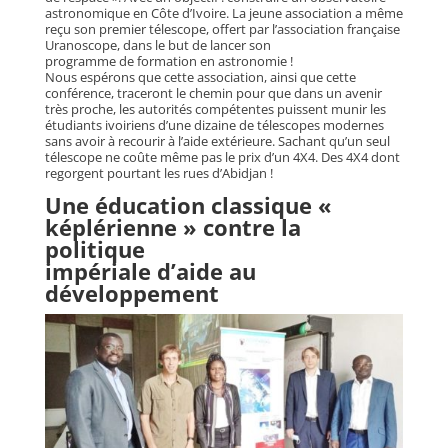
astronomique en Côte d’Ivoire. La jeune association a même
reçu son premier télescope, offert par l’association française
Uranoscope, dans le but de lancer son
programme de formation en astronomie !
Nous espérons que cette association, ainsi que cette
conférence, traceront le chemin pour que dans un avenir
très proche, les autorités compétentes puissent munir les
étudiants ivoiriens d’une dizaine de télescopes modernes
sans avoir à recourir à l’aide extérieure. Sachant qu’un seul
télescope ne coûte même pas le prix d’un 4X4. Des 4X4 dont
regorgent pourtant les rues d’Abidjan !
Une éducation classique «
képlérienne » contre la
politique
impériale d’aide au
développement