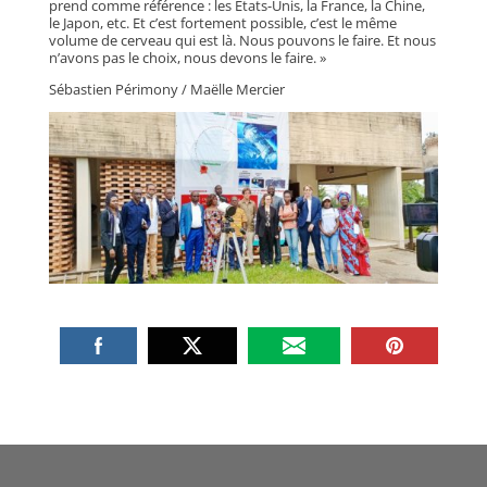
prend comme référence : les États-Unis, la France, la Chine,
le Japon, etc. Et c’est fortement possible, c’est le même
volume de cerveau qui est là. Nous pouvons le faire. Et nous
n’avons pas le choix, nous devons le faire. »
Sébastien Périmony / Maëlle Mercier