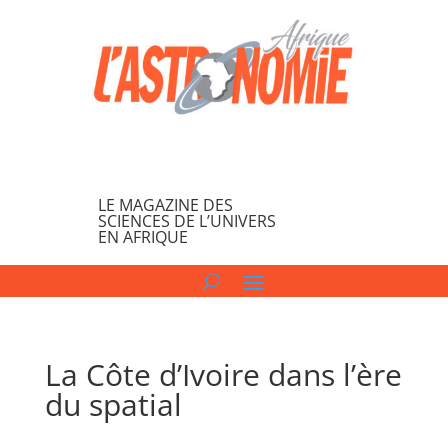
LE MAGAZINE DES
SCIENCES DE L’UNIVERS
EN AFRIQUE
La Côte d’Ivoire dans l’ère
du spatial