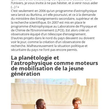
l’Univers, je vous invite à ne pas hésiter, et à venir nous aider
(…) ! »
C’est seulement en 2006 qu’un programme d’astrophysique
sera lancé au Burkina, a-t-elle poursuivi, et ce à la demande
du ministère des Enseignements secondaire, supérieur et de
la recherche scientifique. En 2007 est mis en place le
programme d’Astrophysique au Laboratoire de Physique et
de Chimie de l’Environnement (LPCE). Est alors créé un
observatoire équipé d’un télescope d’enseignement.
D’autres projets dans le nord du pays devaient ou doivent
voir le jour, comme la création d’un observatoire de
recherche. Malheureusement la situation politique et
sécuritaire du pays ne l’ont pas encore permis.
La planétologie et
l’astrophysique comme moteurs
de mobilisation de la jeune
génération