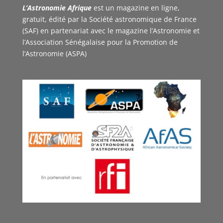
L’Astronomie Afrique
est un magazine en ligne,
gratuit, édité par la Société astronomique de France
(SAF) en partenariat avec le magazine l’Astronomie et
l’Association Sénégalaise pour la Promotion de
l’Astronomie (ASPA)