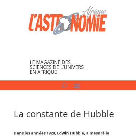
LE MAGAZINE DES
SCIENCES DE L’UNIVERS
EN AFRIQUE
La constante de Hubble
Dans les années 1920, Edwin Hubble, a mesuré le