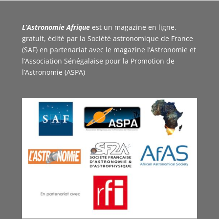
L’Astronomie Afrique
est un magazine en ligne,
gratuit, édité par la Société astronomique de France
(SAF) en partenariat avec le magazine l’Astronomie et
l’Association Sénégalaise pour la Promotion de
l’Astronomie (ASPA)