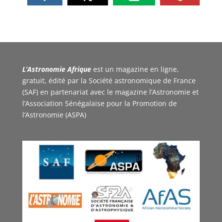
L’Astronomie Afrique
est un magazine en ligne,
gratuit, édité par la Société astronomique de France
(SAF) en partenariat avec le magazine l’Astronomie et
l’Association Sénégalaise pour la Promotion de
l’Astronomie (ASPA)