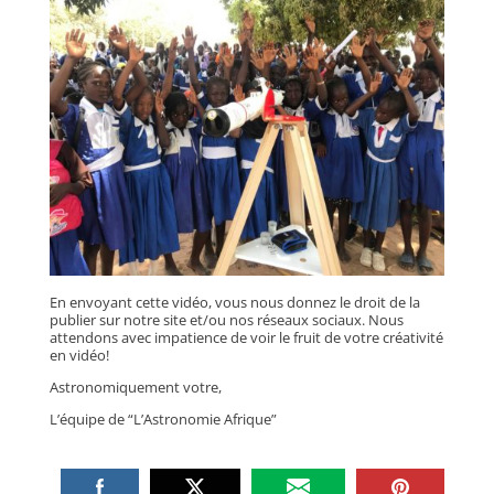
En envoyant cette vidéo, vous nous donnez le droit de la
publier sur notre site et/ou nos réseaux sociaux. Nous
attendons avec impatience de voir le fruit de votre créativité
en vidéo!
Astronomiquement votre,
L’équipe de “L’Astronomie Afrique”