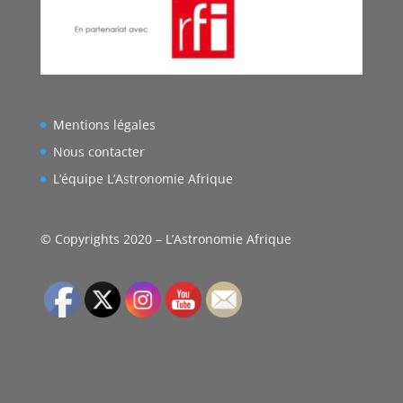
Mentions légales
Nous contacter
L’équipe L’Astronomie Afrique
© Copyrights 2020 – L’Astronomie Afrique