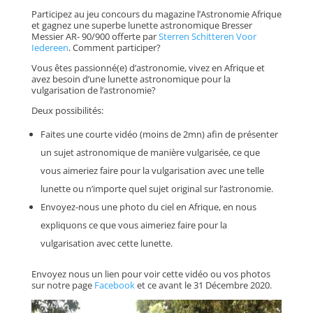
Participez au jeu concours du magazine l’Astronomie Afrique
et gagnez une superbe lunette astronomique Bresser
Messier AR- 90/900 offerte par
Sterren Schitteren Voor
Iedereen
. Comment participer?
Vous êtes passionné(e) d’astronomie, vivez en Afrique et
avez besoin d’une lunette astronomique pour la
vulgarisation de l’astronomie?
Deux possibilités:
Faites une courte vidéo (moins de 2mn) afin de présenter
un sujet astronomique de manière vulgarisée, ce que
vous aimeriez faire pour la vulgarisation avec une telle
lunette ou n’importe quel sujet original sur l’astronomie.
Envoyez-nous une photo du ciel en Afrique, en nous
expliquons ce que vous aimeriez faire pour la
vulgarisation avec cette lunette.
Envoyez nous un lien pour voir cette vidéo ou vos photos
sur notre page
Facebook
et ce avant le 31 Décembre 2020.