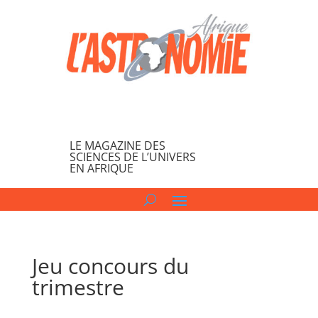
LE MAGAZINE DES
SCIENCES DE L’UNIVERS
EN AFRIQUE
Jeu concours du
trimestre