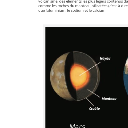
volcanisme, des éléments les plus légers contenus da
comme les roches du manteau, silicatées (c’est-à-dire 
que l’aluminium, le sodium et le calcium.