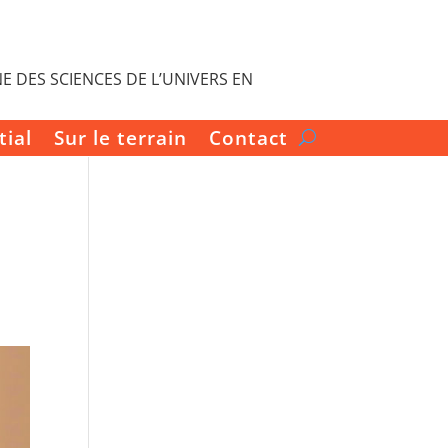
E DES SCIENCES DE L’UNIVERS EN
tial
Sur le terrain
Contact