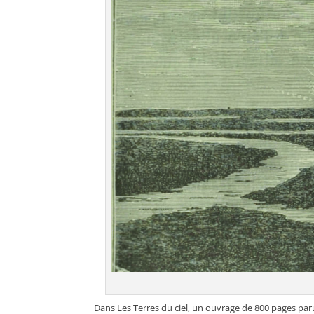
Dans Les Terres du ciel, un ouvrage de 800 pages par