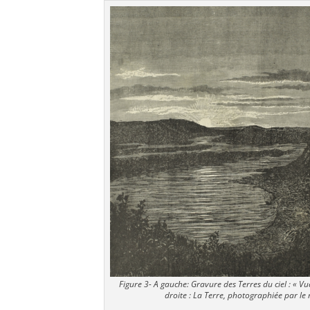
Figure 3- A gauche: Gravure des Terres du ciel : « Vu
droite : La Terre, photographiée par le