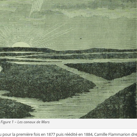
Figure 1 – Les canaux de Mars
u pour la première fois en 1877 puis réédité en 1884, Camille Flammarion dr