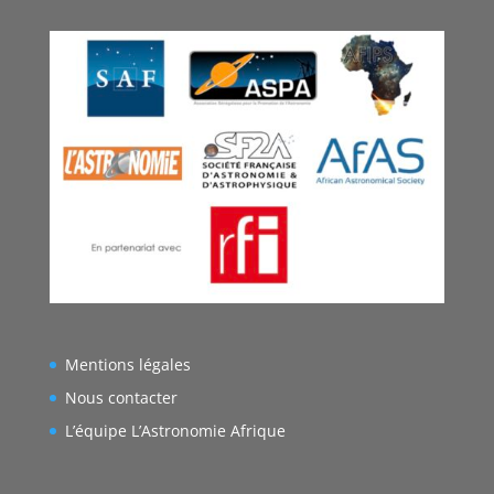
Mentions légales
Nous contacter
L’équipe L’Astronomie Afrique