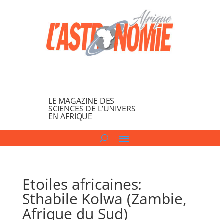
LE MAGAZINE DES
SCIENCES DE L’UNIVERS
EN AFRIQUE
Etoiles africaines:
Sthabile Kolwa (Zambie,
Afrique du Sud)