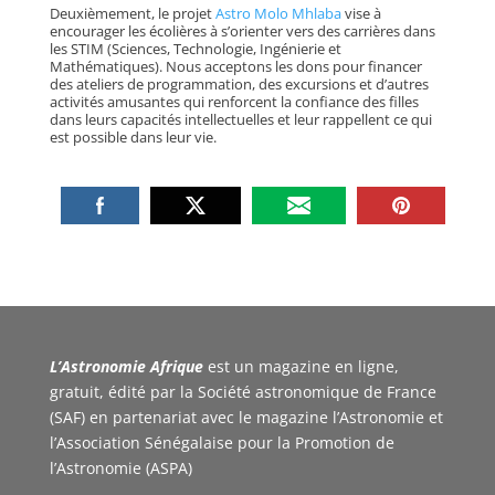
Deuxièmement, le projet
Astro Molo Mhlaba
vise à
encourager les écolières à s’orienter vers des carrières dans
les STIM (Sciences, Technologie, Ingénierie et
Mathématiques). Nous acceptons les dons pour financer
des ateliers de programmation, des excursions et d’autres
activités amusantes qui renforcent la confiance des filles
dans leurs capacités intellectuelles et leur rappellent ce qui
est possible dans leur vie.
L’Astronomie Afrique
est un magazine en ligne,
gratuit, édité par la Société astronomique de France
(SAF) en partenariat avec le magazine l’Astronomie et
l’Association Sénégalaise pour la Promotion de
l’Astronomie (ASPA)