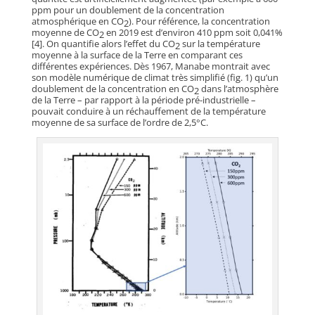
ppm pour un doublement de la concentration
atmosphérique en CO
). Pour référence, la concentration
2
moyenne de CO
en 2019 est d’environ 410 ppm soit 0,041%
2
[4]. On quantifie alors l’effet du CO
sur la température
2
moyenne à la surface de la Terre en comparant ces
différentes expériences. Dès 1967, Manabe montrait avec
son modèle numérique de climat très simplifié (fig. 1) qu’un
doublement de la concentration en CO
dans l’atmosphère
2
de la Terre – par rapport à la période pré-industrielle –
pouvait conduire à un réchauffement de la température
moyenne de sa surface de l’ordre de 2,5°C.