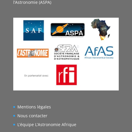
l’Astronomie (ASPA)
Mentions légales
Nous contacter
L’équipe L’Astronomie Afrique