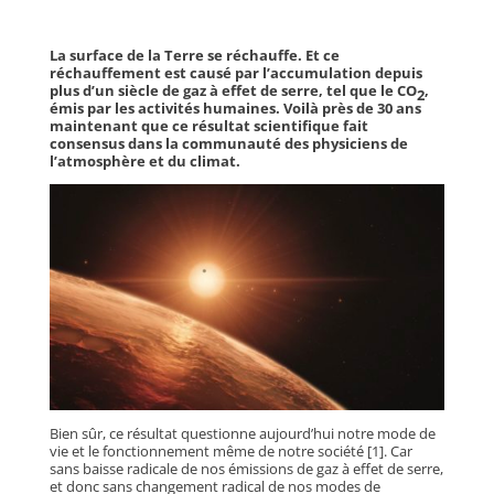
La surface de la Terre se réchauffe. Et ce
réchauffement est causé par l’accumulation depuis
plus d’un siècle de gaz à effet de serre, tel que le CO
,
2
émis par les activités humaines. Voilà près de 30 ans
maintenant que ce résultat scientifique fait
consensus dans la communauté des physiciens de
l’atmosphère et du climat.
Bien sûr, ce résultat questionne aujourd’hui notre mode de
vie et le fonctionnement même de notre société [1]. Car
sans baisse radicale de nos émissions de gaz à effet de serre,
et donc sans changement radical de nos modes de