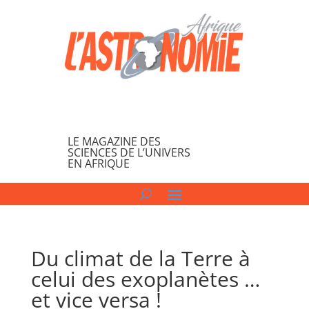
LE MAGAZINE DES
SCIENCES DE L’UNIVERS
EN AFRIQUE
Du climat de la Terre à
celui des exoplanètes …
et vice versa !