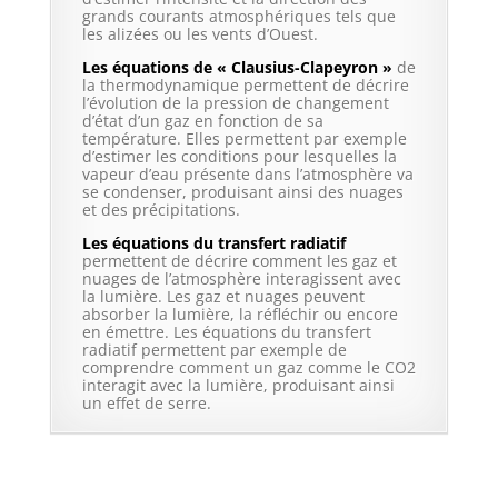
grands courants atmosphériques tels que
les alizées ou les vents d’Ouest.
Les équations de « Clausius-Clapeyron »
de
la thermodynamique permettent de décrire
l’évolution de la pression de changement
d’état d’un gaz en fonction de sa
température. Elles permettent par exemple
d’estimer les conditions pour lesquelles la
vapeur d’eau présente dans l’atmosphère va
se condenser, produisant ainsi des nuages
et des précipitations.
Les équations du transfert radiatif
permettent de décrire comment les gaz et
nuages de l’atmosphère interagissent avec
la lumière. Les gaz et nuages peuvent
absorber la lumière, la réfléchir ou encore
en émettre. Les équations du transfert
radiatif permettent par exemple de
comprendre comment un gaz comme le CO2
interagit avec la lumière, produisant ainsi
un effet de serre.