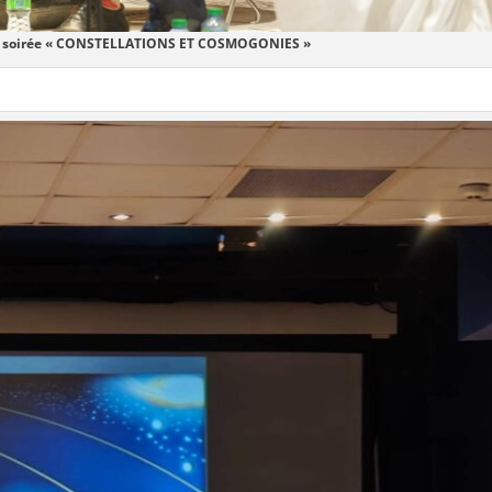
 la soirée « CONSTELLATIONS ET COSMOGONIES »