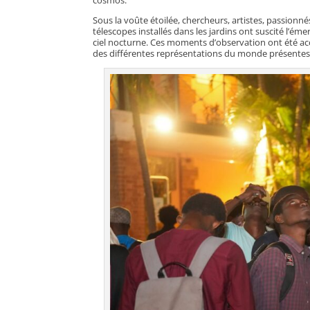
Sous la voûte étoilée, chercheurs, artistes, passion
télescopes installés dans les jardins ont suscité l’ém
ciel nocturne. Ces moments d’observation ont été ac
des différentes représentations du monde présentes 