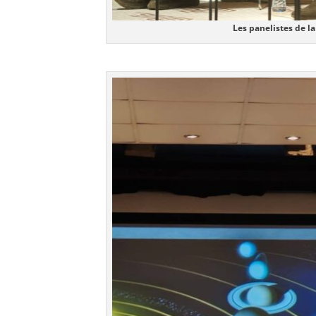
Les panelistes de