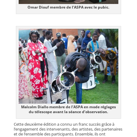
Omar Diouf membre de l’ASPA avec le pubic.
Malcolm Diallo membre de l’ASPA en mode réglages
du télescope avant la séance d’observation.
Cette deuxième édition a connu un franc succès grâce à
l’engagement des intervenants, des artistes, des partenaires
et de l’ensemble des participants. Ensemble, ils ont