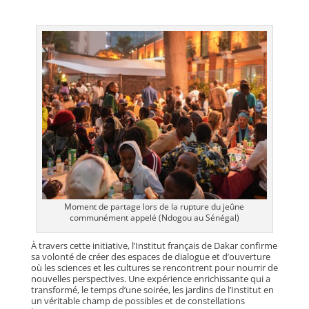
Moment de partage lors de la rupture du jeûne
communément appelé (Ndogou au Sénégal)
À travers cette initiative, l’Institut français de Dakar confirme
sa volonté de créer des espaces de dialogue et d’ouverture
où les sciences et les cultures se rencontrent pour nourrir de
nouvelles perspectives. Une expérience enrichissante qui a
transformé, le temps d’une soirée, les jardins de l’Institut en
un véritable champ de possibles et de constellations