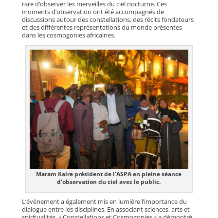
rare d’observer les merveilles du ciel nocturne. Ces
moments d’observation ont été accompagnés de
discussions autour des constellations, des récits fondateurs
et des différentes représentations du monde présentes
dans les cosmogonies africaines.
Maram Kaire président de l’ASPA en pleine séance
d’observation du ciel avec le public.
L’événement a également mis en lumière l’importance du
dialogue entre les disciplines. En associant sciences, arts et
spiritualités, « Constellations et Cosmogonies » a démontré