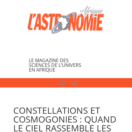
LE MAGAZINE DES
SCIENCES DE L’UNIVERS
EN AFRIQUE
CONSTELLATIONS ET
COSMOGONIES : QUAND
LE CIEL RASSEMBLE LES