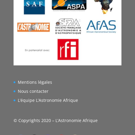
Mentions légales
Nous contacter
L’équipe L’Astronomie Afrique
© Copyrights 2020 – L’Astronomie Afrique