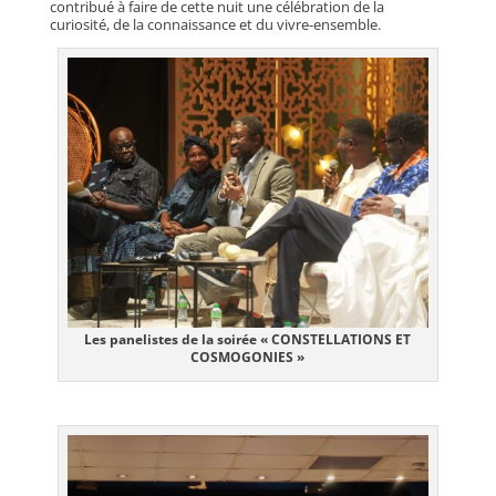
contribué à faire de cette nuit une célébration de la
curiosité, de la connaissance et du vivre-ensemble.
Les panelistes de la soirée « CONSTELLATIONS ET
COSMOGONIES »