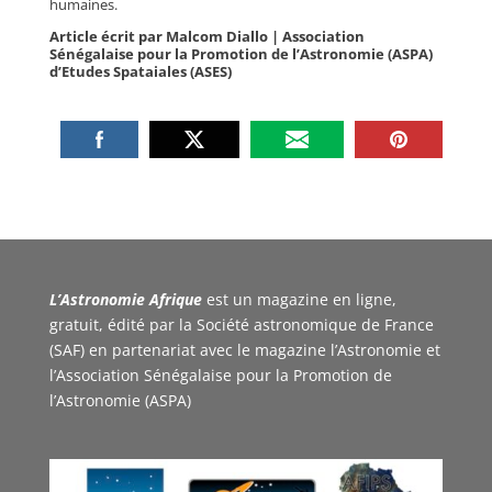
humaines.
Article écrit par Malcom Diallo | Association
Sénégalaise pour la Promotion de l’Astronomie (ASPA)
d’Etudes Spataiales (ASES)
L’Astronomie Afrique
est un magazine en ligne,
gratuit, édité par la Société astronomique de France
(SAF) en partenariat avec le magazine l’Astronomie et
l’Association Sénégalaise pour la Promotion de
l’Astronomie (ASPA)