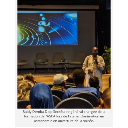
Baidy Demba Diop Secrétaire général chargée de la
formation de l’ASPA lors de l’atelier d’animation en
astronomie en ouverture de la soirée.