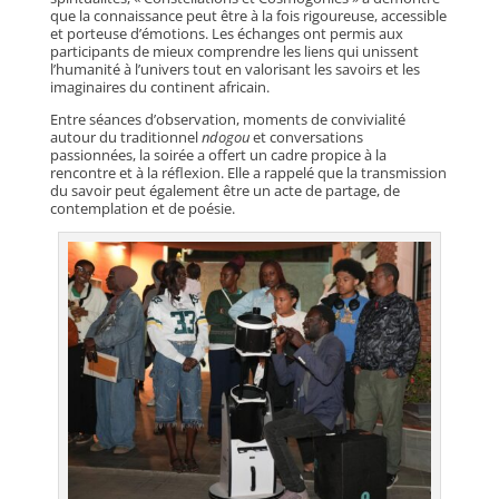
que la connaissance peut être à la fois rigoureuse, accessible
et porteuse d’émotions. Les échanges ont permis aux
participants de mieux comprendre les liens qui unissent
l’humanité à l’univers tout en valorisant les savoirs et les
imaginaires du continent africain.
Entre séances d’observation, moments de convivialité
autour du traditionnel
ndogou
et conversations
passionnées, la soirée a offert un cadre propice à la
rencontre et à la réflexion. Elle a rappelé que la transmission
du savoir peut également être un acte de partage, de
contemplation et de poésie.