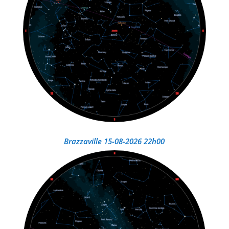
Brazzaville 15-08-2026 22h00