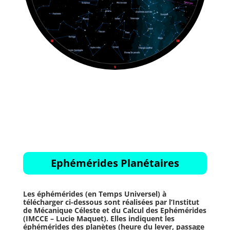
Ephémérides Planétaires
Les éphémérides (en Temps Universel) à
télécharger ci-dessous sont réalisées par l’Institut
de Mécanique Céleste et du Calcul des Ephémérides
(IMCCE – Lucie Maquet). Elles indiquent les
éphémérides des planètes (heure du lever, passage