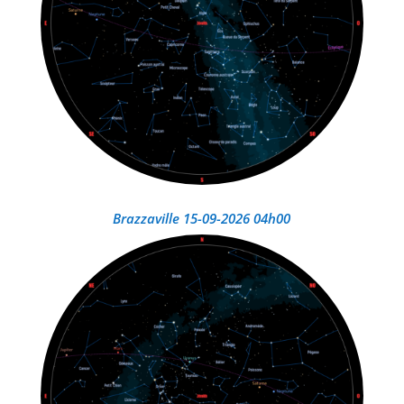
Brazzaville 15-09-2026 04h00