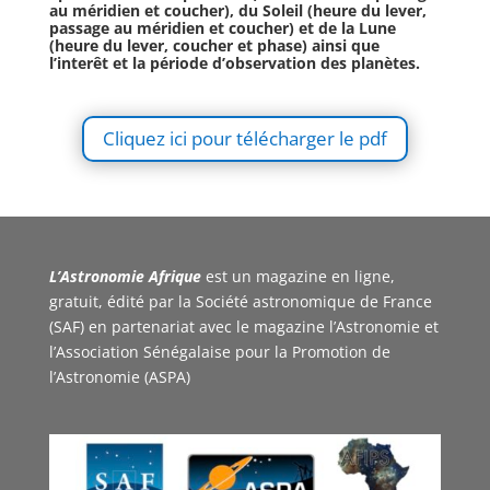
au méridien et coucher), du Soleil (heure du lever,
passage au méridien et coucher) et de la Lune
(heure du lever, coucher et phase) ainsi que
l’interêt et la période d’observation des planètes.
Cliquez ici pour télécharger le pdf
L’Astronomie Afrique
est un magazine en ligne,
gratuit, édité par la Société astronomique de France
(SAF) en partenariat avec le magazine l’Astronomie et
l’Association Sénégalaise pour la Promotion de
l’Astronomie (ASPA)