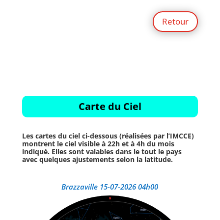
Retour
Carte du Ciel
Les cartes du ciel ci-dessous (réalisées par l’IMCCE)
montrent le ciel visible à 22h et à 4h du mois
indiqué. Elles sont valables dans le tout le pays
avec quelques ajustements selon la latitude.
Brazzaville 15-07-2026 04h00