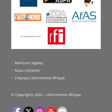
Mentions légales
Nous contacter
L’équipe L’Astronomie Afrique
© Copyrights 2020 – L’Astronomie Afrique