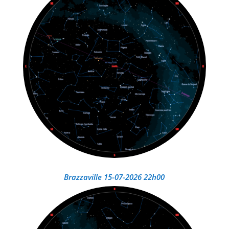
Brazzaville 15-07-2026 22h00