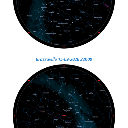
Brazzaville 15-09-2026 22h00