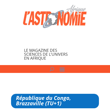
LE MAGAZINE DES
SCIENCES DE L’UNIVERS
EN AFRIQUE
République du Congo,
Brazzaville (TU+1)