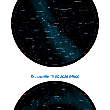
Brazzaville 15-08-2026 04h00