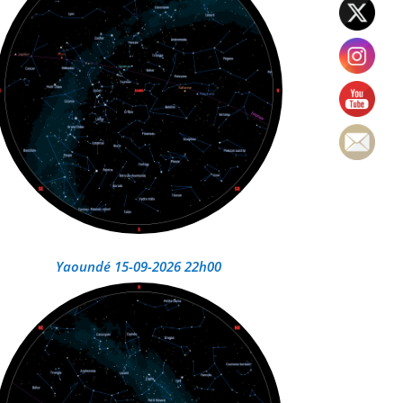
Yaoundé 15-09-2026 22h00