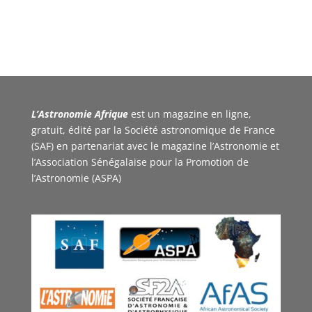
L’Astronomie Afrique
est un magazine en ligne,
gratuit, édité par la Société astronomique de France
(SAF) en partenariat avec le magazine l’Astronomie et
l’Association Sénégalaise pour la Promotion de
l’Astronomie (ASPA)