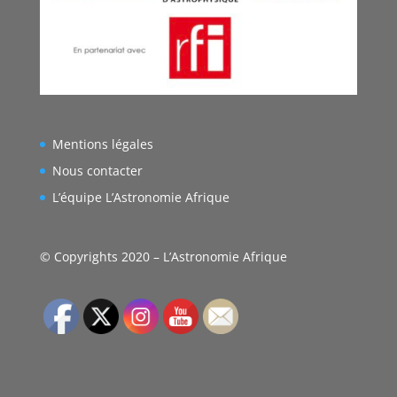
Mentions légales
Nous contacter
L’équipe L’Astronomie Afrique
© Copyrights 2020 – L’Astronomie Afrique