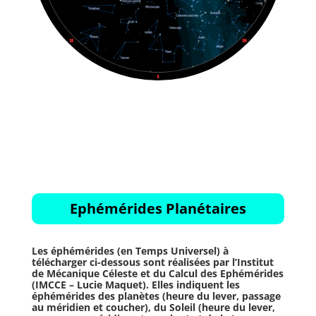
Ephémérides Planétaires
Les éphémérides (en Temps Universel) à
télécharger ci-dessous sont réalisées par l’Institut
de Mécanique Céleste et du Calcul des Ephémérides
(IMCCE – Lucie Maquet). Elles indiquent les
éphémérides des planètes (heure du lever, passage
au méridien et coucher), du Soleil (heure du lever,