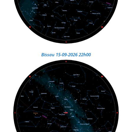
Bissau 15-09-2026 22h00