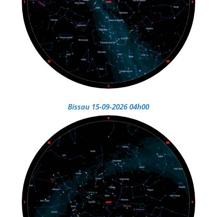
Bissau 15-09-2026 04h00