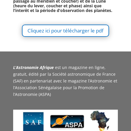
passage au méridien et coucher) et de la Lune
(heure du lever, coucher et phase) ainsi que
l’interêt et la période d’observation des planètes.
Cliquez ici pour télécharger le pdf
L’Astronomie Afrique
est un magazine en ligne,
gratuit, édité par la Société astronomique de France
(SAF) en partenariat avec le magazine l’Astronomie et
l’Association Sénégalaise pour la Promotion de
l’Astronomie (ASPA)