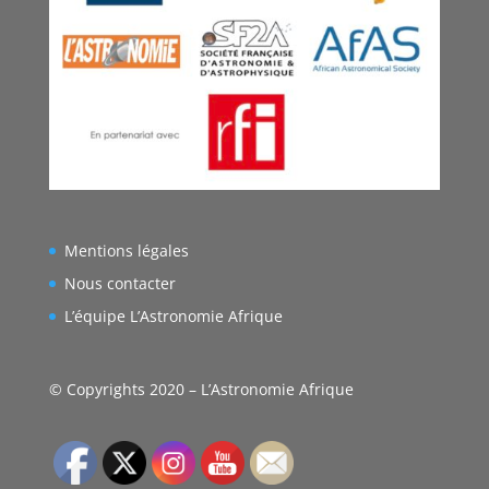
Mentions légales
Nous contacter
L’équipe L’Astronomie Afrique
© Copyrights 2020 – L’Astronomie Afrique