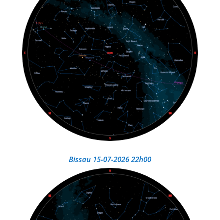
Bissau 15-07-2026 22h00