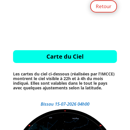
Retour
Carte du Ciel
Les cartes du ciel ci-dessous (réalisées par l’IMCCE)
montrent le ciel visible à 22h et à 4h du mois
indiqué. Elles sont valables dans le tout le pays
avec quelques ajustements selon la latitude.
Bissau 15-07-2026 04h00