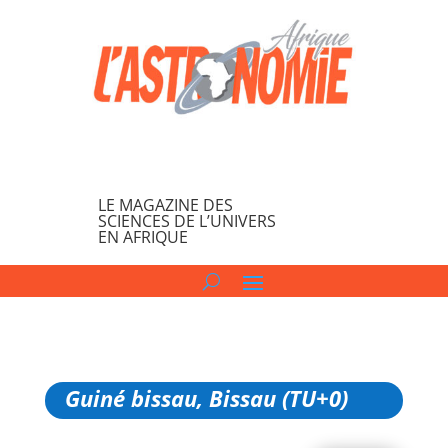
LE MAGAZINE DES
SCIENCES DE L’UNIVERS
EN AFRIQUE
Guiné bissau, Bissau (TU+0)