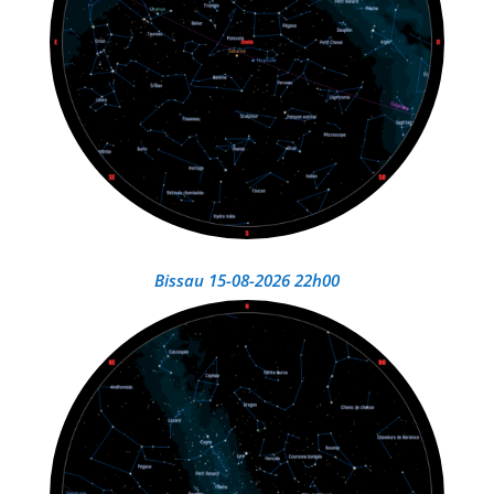
Bissau 15-08-2026 22h00