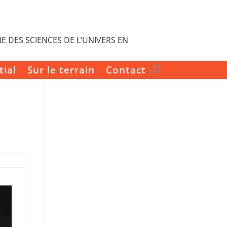
E DES SCIENCES DE L’UNIVERS EN
tial
Sur le terrain
Contact