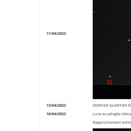
11/04/2023
13/04/2023
DERNIER QUARTIER D
16/04/2023
Lune au périgée (dist
Rapprochement entre l