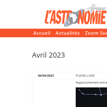
Accueil
Actualités
Zoom Su
Avril 2023
06/04/2023
PLEINE LUNE
Rapprochement entre 