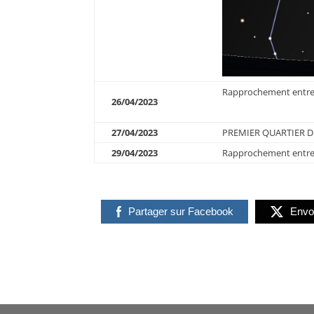
Rapprochement entre l
26/04/2023
27/04/2023
PREMIER QUARTIER D
29/04/2023
Rapprochement entre 
Partager sur Facebook
Envo