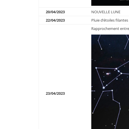
20/04/2023
NOUVELLE LUNE
22/04/2023
Pluie d’étoiles filante
Rapprochement entre l
23/04/2023