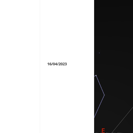
16/04/2023