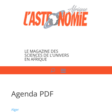
LE MAGAZINE DES
SCIENCES DE L’UNIVERS
EN AFRIQUE
Agenda PDF
Alger