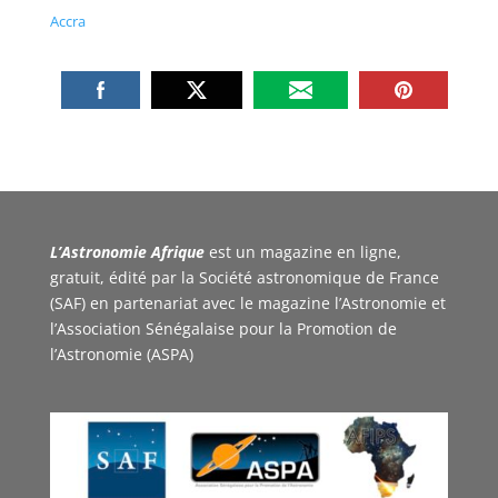
Accra
L’Astronomie Afrique
est un magazine en ligne,
gratuit, édité par la Société astronomique de France
(SAF) en partenariat avec le magazine l’Astronomie et
l’Association Sénégalaise pour la Promotion de
l’Astronomie (ASPA)