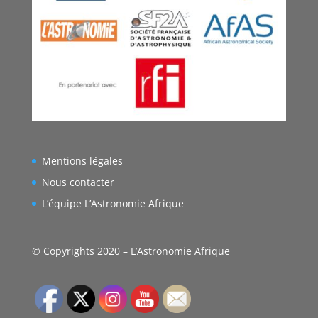
Mentions légales
Nous contacter
L’équipe L’Astronomie Afrique
© Copyrights 2020 – L’Astronomie Afrique