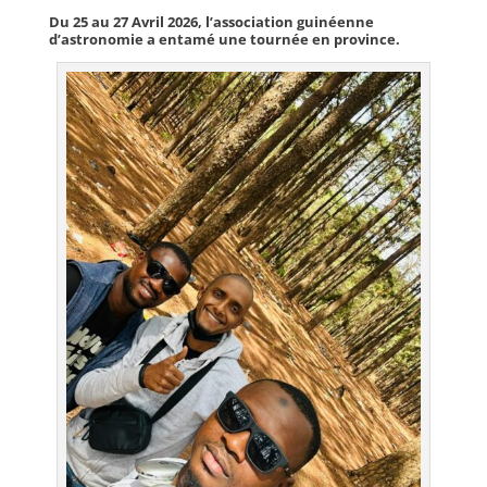
Du 25 au 27 Avril 2026, l’association guinéenne
d’astronomie a entamé une tournée en province.