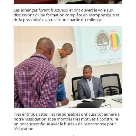
Les échanges furent fructueux et ont ouvert la voie aux
discussions d’une formation complète en astrophysique et
de la possibilité d’accueillir une partie du colloque.
Très enthousiastes ; les responsables ont aussitôt adhéré à
notre l’association et se montrés très motivés à construire
un pont scientifique avec le bureau de l’Astronomie pour
l’éducation.