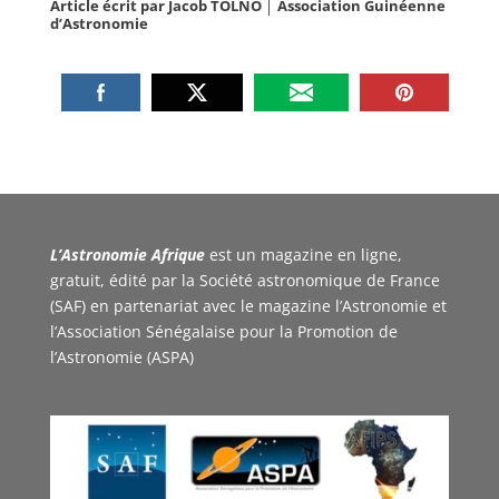
Article écrit par Jacob TOLNO │ Association Guinéenne
d’Astronomie
L’Astronomie Afrique
est un magazine en ligne,
gratuit, édité par la Société astronomique de France
(SAF) en partenariat avec le magazine l’Astronomie et
l’Association Sénégalaise pour la Promotion de
l’Astronomie (ASPA)