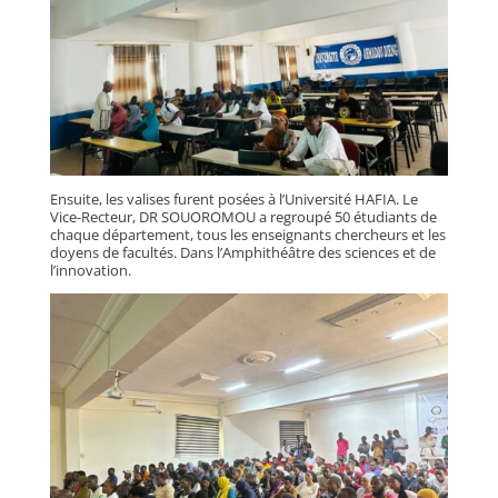
Ensuite, les valises furent posées à l’Université HAFIA. Le
Vice-Recteur, DR SOUOROMOU a regroupé 50 étudiants de
chaque département, tous les enseignants chercheurs et les
doyens de facultés. Dans l’Amphithéâtre des sciences et de
l’innovation.