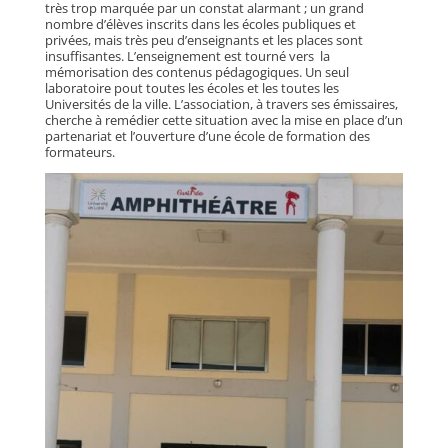
très trop marquée par un constat alarmant ; un grand
nombre d’élèves inscrits dans les écoles publiques et
privées, mais très peu d’enseignants et les places sont
insuffisantes. L’enseignement est tourné vers la
mémorisation des contenus pédagogiques. Un seul
laboratoire pout toutes les écoles et les toutes les
Universités de la ville. L’association, à travers ses émissaires,
cherche à remédier cette situation avec la mise en place d’un
partenariat et l’ouverture d’une école de formation des
formateurs.