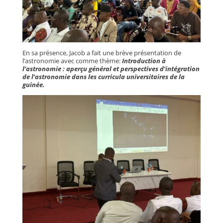
En sa présence, Jacob a fait une brève présentation de
l’astronomie avec comme thème:
Introduction à
l’astronomie : aperçu général et perspectives d’intégration
de l’astronomie dans les curricula universitaires de la
guinée.