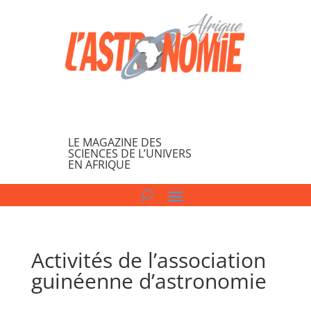
LE MAGAZINE DES
SCIENCES DE L’UNIVERS
EN AFRIQUE
Activités de l’association
guinéenne d’astronomie