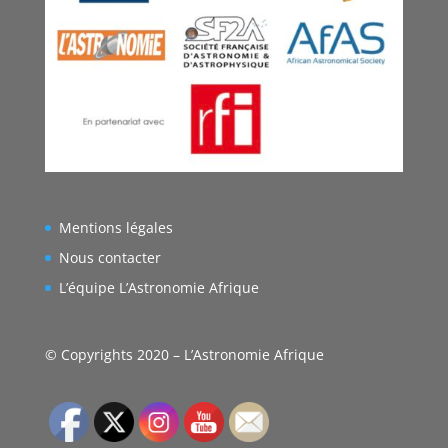
Mentions légales
Nous contacter
L’équipe L’Astronomie Afrique
© Copyrights 2020 – L’Astronomie Afrique