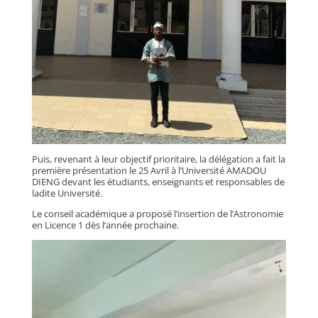
Puis, revenant à leur objectif prioritaire, la délégation a fait la
première présentation le 25 Avril à l’Université AMADOU
DIENG devant les étudiants, enseignants et responsables de
ladite Université.
Le conseil académique a proposé l’insertion de l’Astronomie
en Licence 1 dès l’année prochaine.