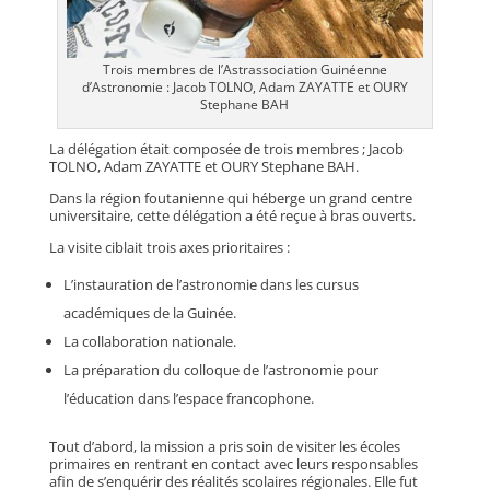
Trois membres de l’Astrassociation Guinéenne
d’Astronomie : Jacob TOLNO, Adam ZAYATTE et OURY
Stephane BAH
La délégation était composée de trois membres ; Jacob
TOLNO, Adam ZAYATTE et OURY Stephane BAH.
Dans la région foutanienne qui héberge un grand centre
universitaire, cette délégation a été reçue à bras ouverts.
La visite ciblait trois axes prioritaires :
L’instauration de l’astronomie dans les cursus
académiques de la Guinée.
La collaboration nationale.
La préparation du colloque de l’astronomie pour
l’éducation dans l’espace francophone.
Tout d’abord, la mission a pris soin de visiter les écoles
primaires en rentrant en contact avec leurs responsables
afin de s’enquérir des réalités scolaires régionales. Elle fut