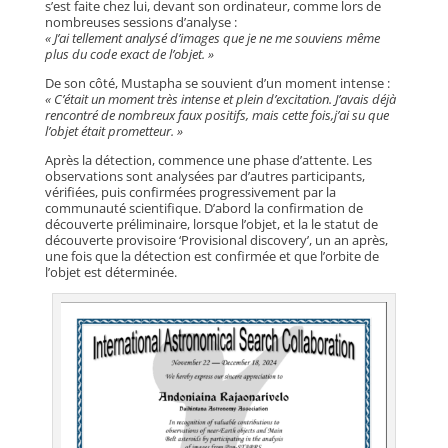
s’est faite chez lui, devant son ordinateur, comme lors de
nombreuses sessions d’analyse :
« J’ai tellement analysé d’images que je ne me souviens même
plus du code exact de l’objet. »
De son côté, Mustapha se souvient d’un moment intense :
« C’était un moment très intense et plein d’excitation. J’avais déjà
rencontré de nombreux faux positifs, mais cette fois,j’ai su que
l’objet était prometteur. »
Après la détection, commence une phase d’attente. Les
observations sont analysées par d’autres participants,
vérifiées, puis confirmées progressivement par la
communauté scientifique. D’abord la confirmation de
découverte préliminaire, lorsque l’objet, et la le statut de
découverte provisoire ‘Provisional discovery’, un an après,
une fois que la détection est confirmée et que l’orbite de
l’objet est déterminée.