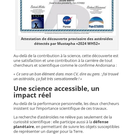
Attestation de découverte provisoire des astéroïdes
détectés par Mustapha «2024 WH52»
Au-delà de la contribution à la science, cette découverte est
une satisfaction et une contribution à la carrière de tout
chercheurs et scientifique comme le confirme Andoniana :
« Ce sera un bon élément dans mon CV, dire au gens : J’ai trouvé
un astéroïde, ça fait très sensationnelle ! »
Une science accessible, un
impact réel
Au-delà de la performance personnelle, les deux chercheurs
insistent sur l’importance scientifique de ces travaux.
La recherche d’astéroïdes ne relève pas seulement de la
curiosité scientifique : elle participe aussi à la
défense
planétaire
, en permettant de suivre les objets susceptibles
de représenter un danger pour la Terre.