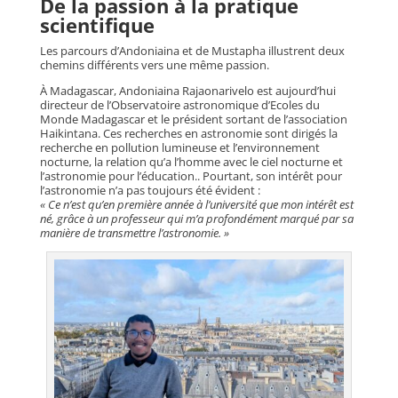
De la passion à la pratique
scientifique
Les parcours d’Andoniaina et de Mustapha illustrent deux
chemins différents vers une même passion.
À Madagascar, Andoniaina Rajaonarivelo est aujourd’hui
directeur de l’Observatoire astronomique d’Ecoles du
Monde Madagascar et le président sortant de l’association
Haikintana. Ces recherches en astronomie sont dirigés la
recherche en pollution lumineuse et l’environnement
nocturne, la relation qu’a l’homme avec le ciel nocturne et
l’astronomie pour l’éducation.. Pourtant, son intérêt pour
l’astronomie n’a pas toujours été évident :
« Ce n’est qu’en première année à l’université que mon intérêt est
né, grâce à un professeur qui m’a profondément marqué par sa
manière de transmettre l’astronomie. »