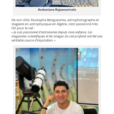
Andoniana Rajaonarivelo
De son côté, Mustapha Benguesmia, astrophotographe et
stagiaire en astrophysique en Algérie, s’est passionné très
tôt pour le ciel :
« Je suis passionné d’astronomie depuis mon enfance. Les
magazines scientifiques et les images du ciel profond ont été une
véritable source d’inspiration. »