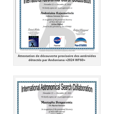
Attestation de découverte provisoire des astéroïdes
détectés par Andoniana «2024 WF60»