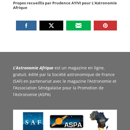
Propos recueillis par Prudence AYIVI pour L’Astronomie
Afrique
L’Astronomie Afrique
est un magazine en ligne,
gratuit, édité par la Société astronomique de France
(SAF) en partenariat avec le magazine l’Astronomie et
l’Association Sénégalaise pour la Promotion de
l’Astronomie (ASPA)