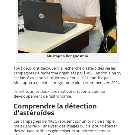
Mustapha Benguesmia
Tous deux ont découvert la recherche d’astéroïdes via les
campagnes de recherche organisés par l’IASC. Andoniaina s’y
est lancé avec son Haikintana depuis 2021, tandis que
Mustapha a rejoint le programme plus récemment, en 2024.
Ils ont tous les deux une motivation : contribuer au
développement de l’astronomie.
Comprendre la détection
d’astéroïdes
Les campagnes de l’IASC reposent sur un principe simple
mais rigoureux : analyser des images du ciel pour détecter
des nouveaux objets géocroiseurs ou potentiellement