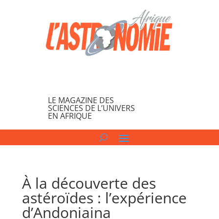
LE MAGAZINE DES
SCIENCES DE L’UNIVERS
EN AFRIQUE
À la découverte des
astéroïdes : l’expérience
d’Andoniaina