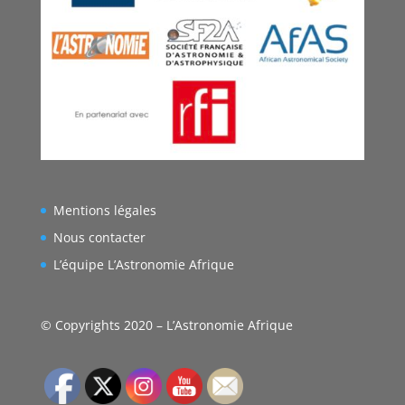
Mentions légales
Nous contacter
L’équipe L’Astronomie Afrique
© Copyrights 2020 – L’Astronomie Afrique